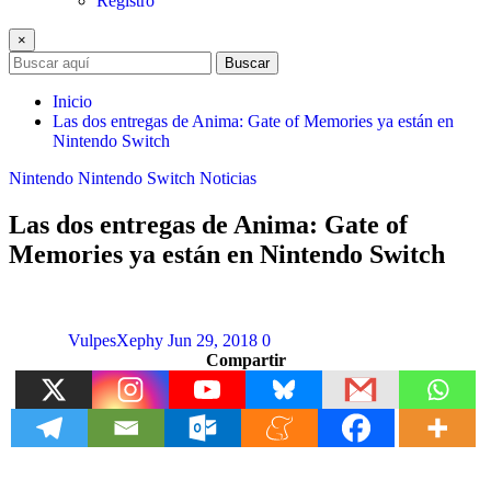
Registro
×
Buscar
Inicio
Las dos entregas de Anima: Gate of Memories ya están en
Nintendo Switch
Nintendo
Nintendo Switch
Noticias
Las dos entregas de Anima: Gate of
Memories ya están en Nintendo Switch
VulpesXephy
Jun 29, 2018
0
Compartir