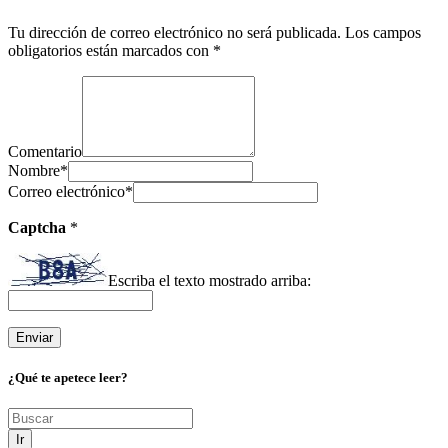
Tu dirección de correo electrónico no será publicada.
Los campos
obligatorios están marcados con
*
Comentario
Nombre
*
Correo electrónico
*
Captcha
*
Escriba el texto mostrado arriba:
¿Qué te apetece leer?
Ir