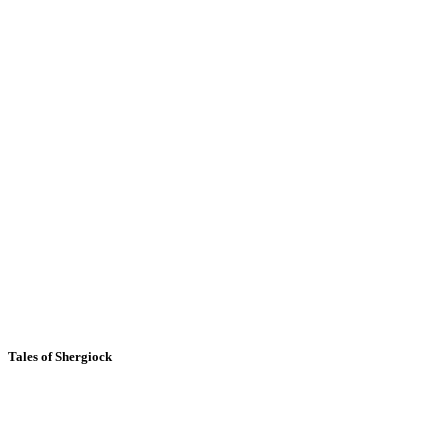
Tales of Shergiock