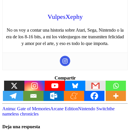
VulpesXephy
No os voy a contar una historia sobre Atari, Sega, Nintendo o la
era de los 8-16 bits, a mi los videojuegos me transmiten felicidad
y amor por el arte, y eso es todo lo que importa.
Compartir
Anima: Gate of Memories
Arcane Edition
Nintendo Switch
the
nameless chronicles
Deja una respuesta