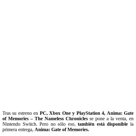
Tras su estreno en
PC, Xbox One y PlayStation 4, Ani
ma: Gate
of Memories – The Nameless Chronicles
se pone a la venta, en
Nintendo Switch. Pero no sólo eso,
también está disponible
la
primera entrega,
Anima: Gate of Memories.