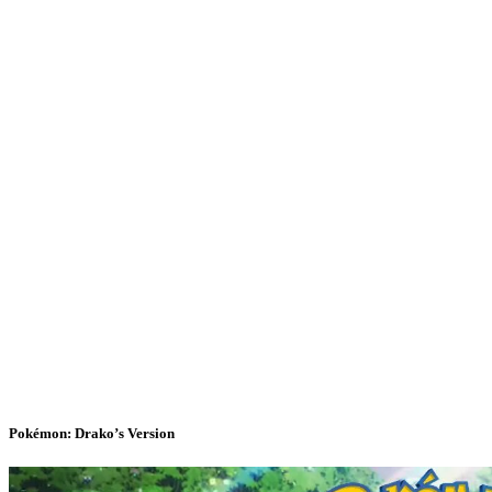
Pokémon: Drako’s Version