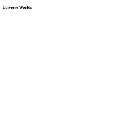
Ubiverse Worlds