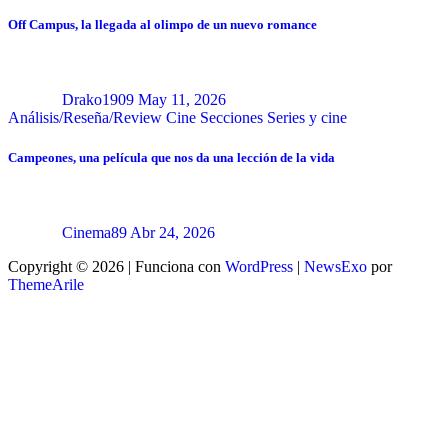
Off Campus, la llegada al olimpo de un nuevo romance
Drako1909
May 11, 2026
Análisis/Reseña/Review
Cine
Secciones
Series y cine
Campeones, una película que nos da una lección de la vida
Cinema89
Abr 24, 2026
Copyright © 2026 | Funciona con
WordPress
|
NewsExo
por
ThemeArile