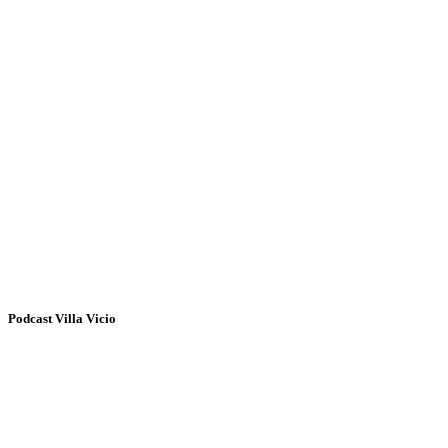
Podcast Villa Vicio