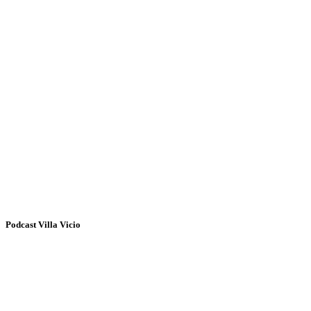
Podcast Villa Vicio