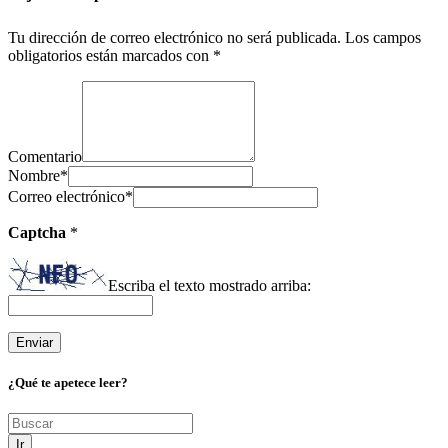
Tu dirección de correo electrónico no será publicada.
Los campos
obligatorios están marcados con
*
Comentario
Nombre
*
Correo electrónico
*
Captcha
*
Escriba el texto mostrado arriba:
¿Qué te apetece leer?
Ir