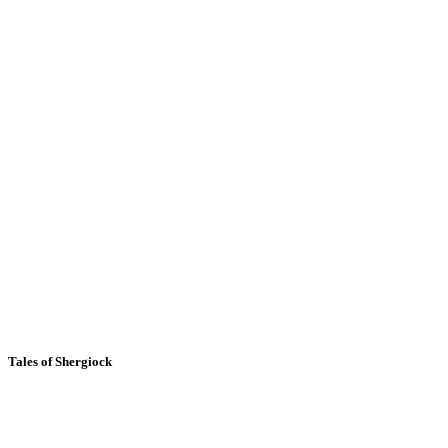
Tales of Shergiock