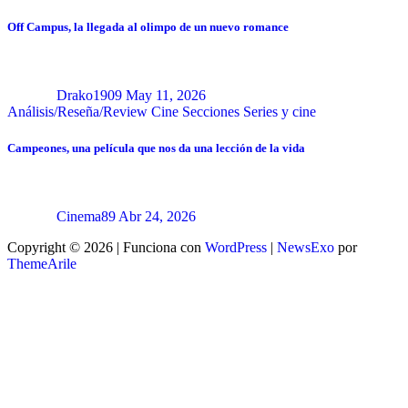
Off Campus, la llegada al olimpo de un nuevo romance
Drako1909
May 11, 2026
Análisis/Reseña/Review
Cine
Secciones
Series y cine
Campeones, una película que nos da una lección de la vida
Cinema89
Abr 24, 2026
Copyright © 2026 | Funciona con
WordPress
|
NewsExo
por
ThemeArile