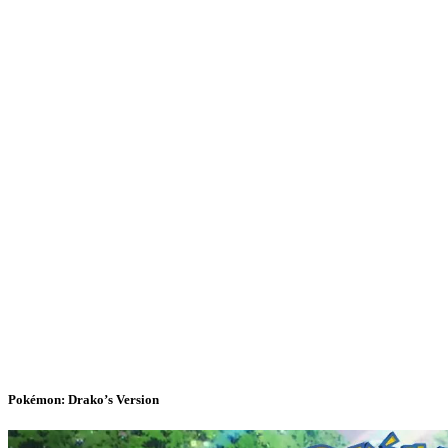
Pokémon: Drako’s Version