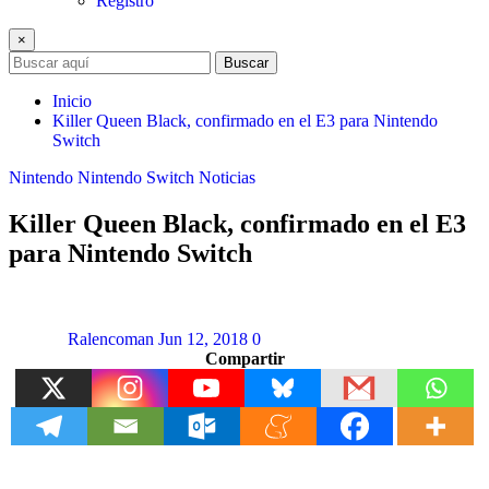
Registro
×
Buscar
Inicio
Killer Queen Black, confirmado en el E3 para Nintendo
Switch
Nintendo
Nintendo Switch
Noticias
Killer Queen Black, confirmado en el E3
para Nintendo Switch
Ralencoman
Jun 12, 2018
0
Compartir