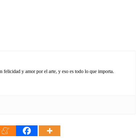
 felicidad y amor por el arte, y eso es todo lo que importa.