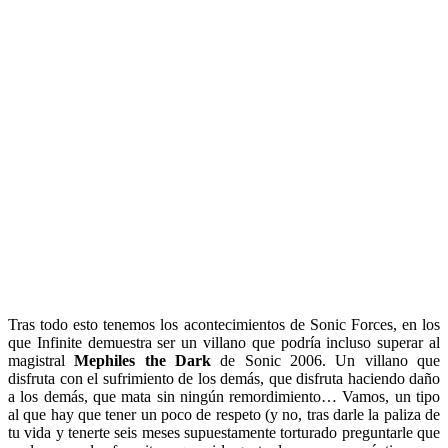
Tras todo esto tenemos los acontecimientos de Sonic Forces, en los
que Infinite demuestra ser un villano que podría incluso superar al
magistral
Mephiles the Dark
de Sonic 2006. Un villano que
disfruta con el sufrimiento de los demás, que disfruta haciendo daño
a los demás, que mata sin ningún remordimiento… Vamos, un tipo
al que hay que tener un poco de respeto (y no, tras darle la paliza de
tu vida y tenerte seis meses supuestamente torturado preguntarle que