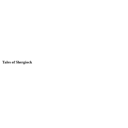
Tales of Shergiock