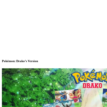
Pokémon: Drako’s Version