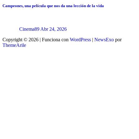
Campeones, una película que nos da una lección de la vida
Cinema89
Abr 24, 2026
Copyright © 2026 | Funciona con
WordPress
|
NewsExo
por
ThemeArile