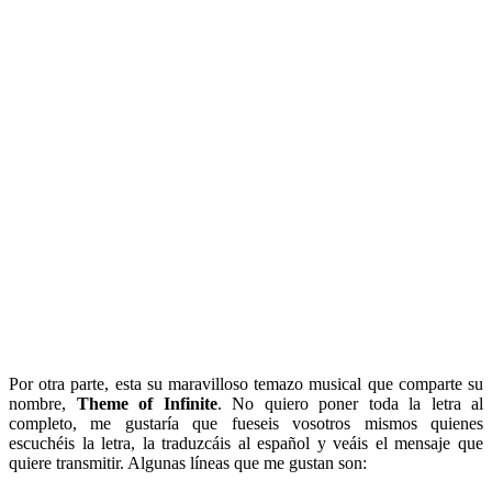
Por otra parte, esta su maravilloso temazo musical que comparte su
nombre,
Theme of Infinite
. No quiero poner toda la letra al
completo, me gustaría que fueseis vosotros mismos quienes
escuchéis la letra, la traduzcáis al español y veáis el mensaje que
quiere transmitir. Algunas líneas que me gustan son: