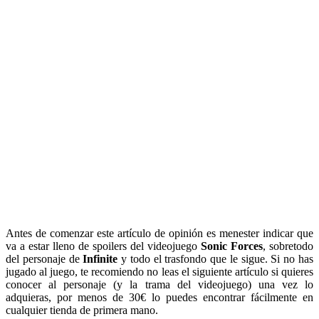
Antes de comenzar este artículo de opinión es menester indicar que
va a estar lleno de spoilers del videojuego
Sonic Forces
, sobretodo
del personaje de
Infinite
y todo el trasfondo que le sigue. Si no has
jugado al juego, te recomiendo no leas el siguiente artículo si quieres
conocer al personaje (y la trama del videojuego) una vez lo
adquieras, por menos de 30€ lo puedes encontrar fácilmente en
cualquier tienda de primera mano.