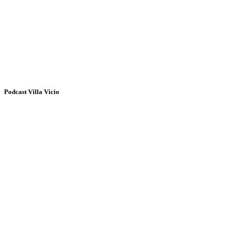
Podcast Villa Vicio