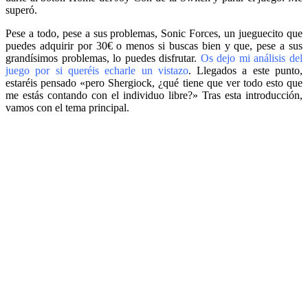
superó.
Pese a todo, pese a sus problemas, Sonic Forces, un jueguecito que
puedes adquirir por 30€ o menos si buscas bien y que, pese a sus
grandísimos problemas, lo puedes disfrutar.
Os dejo mi análisis del
juego por si queréis echarle un vistazo
. Llegados a este punto,
estaréis pensado «pero Shergiock, ¿qué tiene que ver todo esto que
me estás contando con el individuo libre?» Tras esta introducción,
vamos con el tema principal.