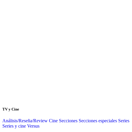
TV y Cine
Análisis/Reseña/Review
Cine
Secciones
Secciones especiales
Series
Series y cine
Versus