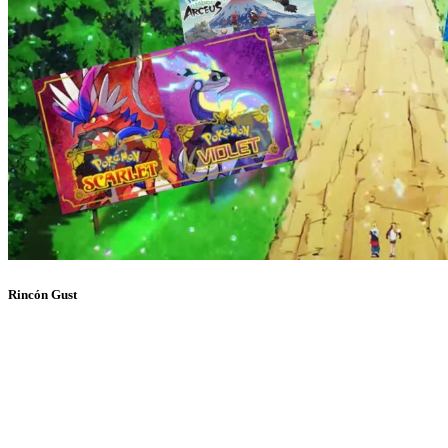
Rincón Gust