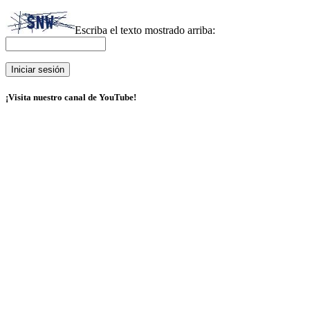
Escriba el texto mostrado arriba:
¡Visita nuestro canal de YouTube!