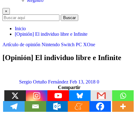
Registro
×
Buscar
Inicio
[Opinión] El individuo libre e Infinite
Artículo de opinión
Nintendo Switch
PC
XOne
[Opinión] El individuo libre e Infinite
Sergio Ortuño Fernández
Feb 13, 2018
0
Compartir