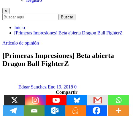
Registro
×
Buscar
Inicio
[Primeras Impresiones] Beta abierta Dragon Ball FighterZ
Artículo de opinión
[Primeras Impresiones] Beta abierta
Dragon Ball FighterZ
Edgar Sanchez
Ene 19, 2018
0
Compartir