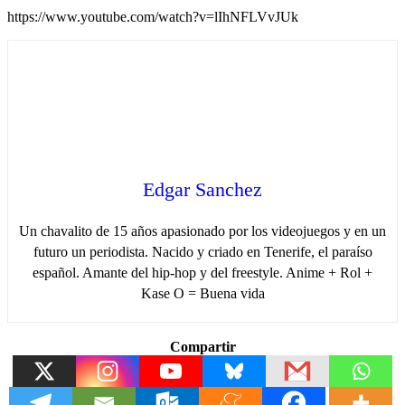
https://www.youtube.com/watch?v=lIhNFLVvJUk
Edgar Sanchez
Un chavalito de 15 años apasionado por los videojuegos y en un
futuro un periodista. Nacido y criado en Tenerife, el paraíso
español. Amante del hip-hop y del freestyle. Anime + Rol +
Kase O = Buena vida
Compartir