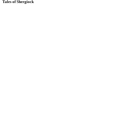
Tales of Shergiock