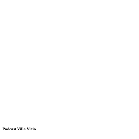
Podcast Villa Vicio