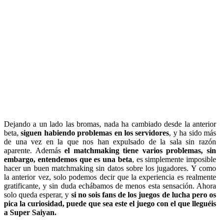
Dejando a un lado las bromas, nada ha cambiado desde la anterior
beta,
siguen habiendo problemas en los servidores
, y ha sido más
de una vez en la que nos han expulsado de la sala sin razón
aparente. Además
el matchmaking tiene varios problemas, sin
embargo, entendemos que es una beta
, es simplemente imposible
hacer un buen matchmaking sin datos sobre los jugadores. Y como
la anterior vez, solo podemos decir que la experiencia es realmente
gratificante, y sin duda echábamos de menos esta sensación. Ahora
solo queda esperar, y
si no sois fans de los juegos de lucha pero os
pica la curiosidad, puede que sea este el juego con el que lleguéis
a Super Saiyan.