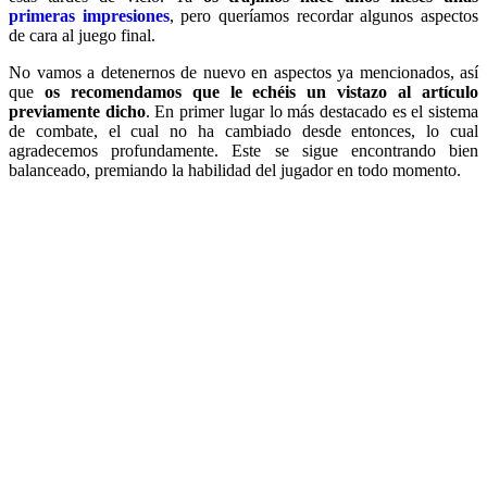
primeras impresiones
, pero queríamos recordar algunos aspectos
de cara al juego final.
No vamos a detenernos de nuevo en aspectos ya mencionados, así
que
os recomendamos que le echéis un vistazo al artículo
previamente dicho
. En primer lugar lo más destacado es el sistema
de combate, el cual no ha cambiado desde entonces, lo cual
agradecemos profundamente. Este se sigue encontrando bien
balanceado, premiando la habilidad del jugador en todo momento.