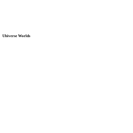
Ubiverse Worlds