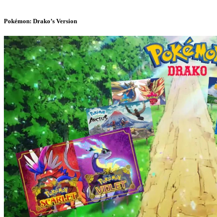
Pokémon: Drako’s Version