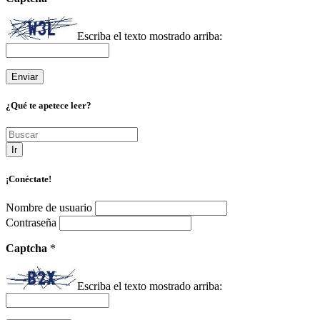
Escriba el texto mostrado arriba:
¿Qué te apetece leer?
Ir
¡Conéctate!
Nombre de usuario
Contraseña
Captcha
*
Escriba el texto mostrado arriba: