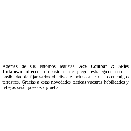
Además de sus entornos realistas,
Ace Combat 7: Skies
Unknown
ofrecerá un sistema de juego estratégico, con la
posibilidad de fijar varios objetivos e incluso atacar a los enemigos
terrestres. Gracias a estas novedades tácticas vuestras habilidades y
reflejos serán puestos a prueba.