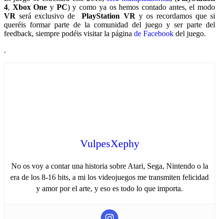
4
,
Xbox One
y
PC
) y como ya os hemos contado antes, el modo
VR
será exclusivo de
PlayStation VR
y os recordamos que si
queréis formar parte de la comunidad del juego y ser parte del
feedback, siempre podéis visitar la página
de Facebook
del juego.
.
VulpesXephy
No os voy a contar una historia sobre Atari, Sega, Nintendo o la
era de los 8-16 bits, a mi los videojuegos me transmiten felicidad
y amor por el arte, y eso es todo lo que importa.