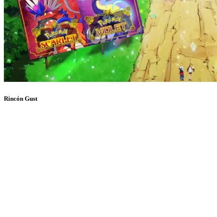
Rincón Gust