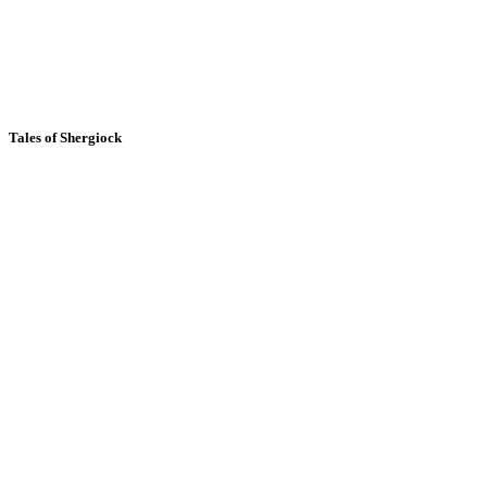
Tales of Shergiock