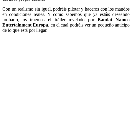
Con un realismo sin igual, podréis pilotar y haceros con los mandos
en condiciones reales. Y como sabemos que ya estáis deseando
probarlo, os traemos el tráiler revelado por
Bandai Namco
Entertainment Europa
, en el cual podréis ver un pequeño anticipo
de lo que está por llegar.