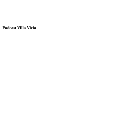
Podcast Villa Vicio