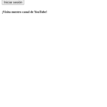
¡Visita nuestro canal de YouTube!