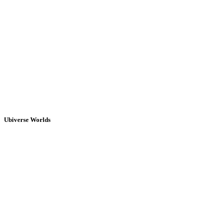
Ubiverse Worlds