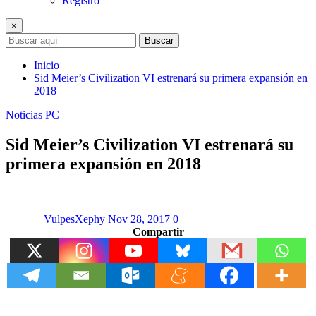
Registro
×
Buscar
Inicio
Sid Meier’s Civilization VI estrenará su primera expansión en
2018
Noticias
PC
Sid Meier’s Civilization VI estrenará su
primera expansión en 2018
VulpesXephy
Nov 28, 2017
0
Compartir