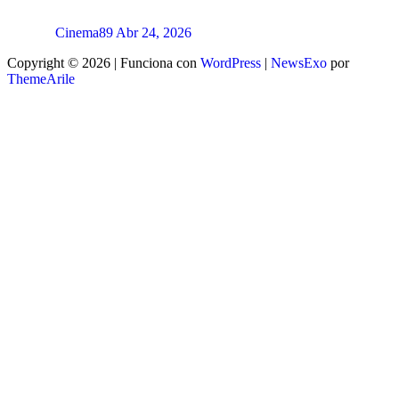
Cinema89
Abr 24, 2026
Copyright © 2026 | Funciona con
WordPress
|
NewsExo
por
ThemeArile