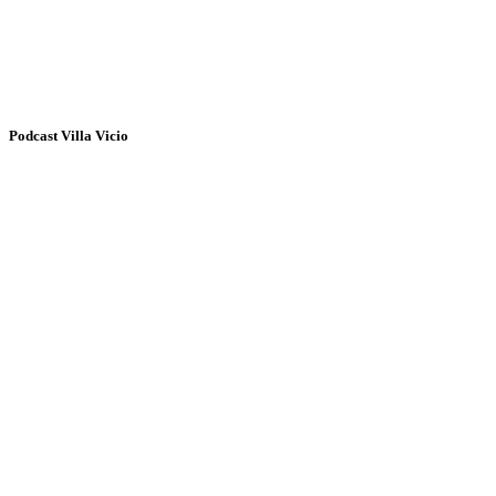
Podcast Villa Vicio