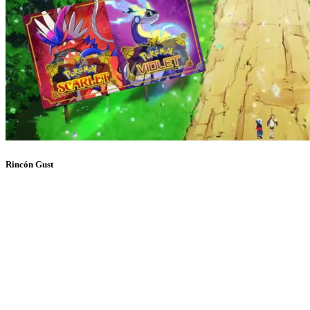
Rincón Gust