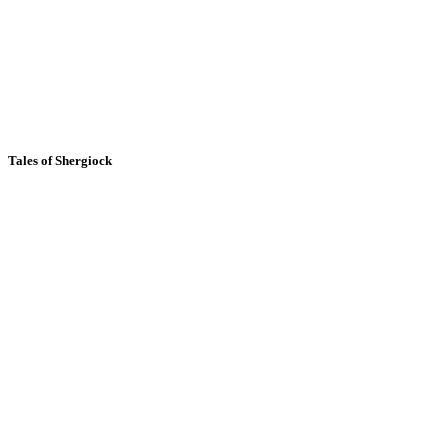
Tales of Shergiock