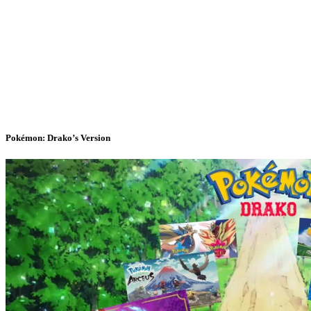
Pokémon: Drako’s Version