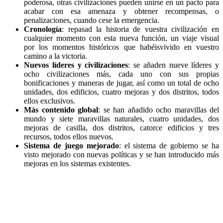
poderosa, otras civilizaciones pueden unirse en un pacto para
acabar con esa amenaza y obtener recompensas, o
penalizaciones, cuando cese la emergencia.
Cronología
: repasad la historia de vuestra civilización en
cualquier momento con esta nueva función, un viaje visual
por los momentos históricos que habéisvivido en vuestro
camino a la victoria.
Nuevos líderes y civilizaciones
: se añaden nueve líderes y
ocho civilizaciones más, cada uno con sus propias
bonificaciones y maneras de jugar, así como un total de ocho
unidades, dos edificios, cuatro mejoras y dos distritos, todos
ellos exclusivos.
Más contenido global
: se han añadido ocho maravillas del
mundo y siete maravillas naturales, cuatro unidades, dos
mejoras de casilla, dos distritos, catorce edificios y tres
recursos, todos ellos nuevos.
Sistema de juego mejorado
: el sistema de gobierno se ha
visto mejorado con nuevas políticas y se han introducido más
mejoras en los sistemas existentes.