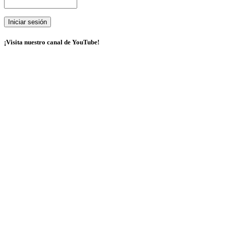
¡Visita nuestro canal de YouTube!