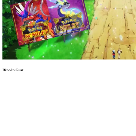
Rincón Gust