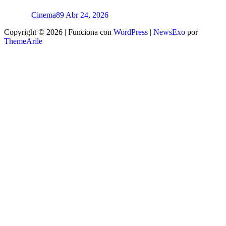
Cinema89
Abr 24, 2026
Copyright © 2026 | Funciona con
WordPress
|
NewsExo
por
ThemeArile