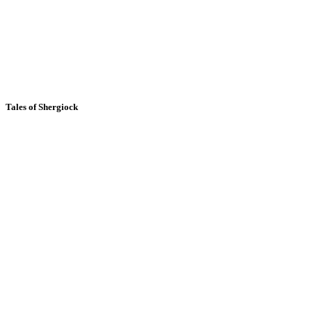
Tales of Shergiock