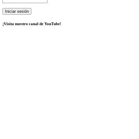
¡Visita nuestro canal de YouTube!