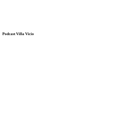
Podcast Villa Vicio