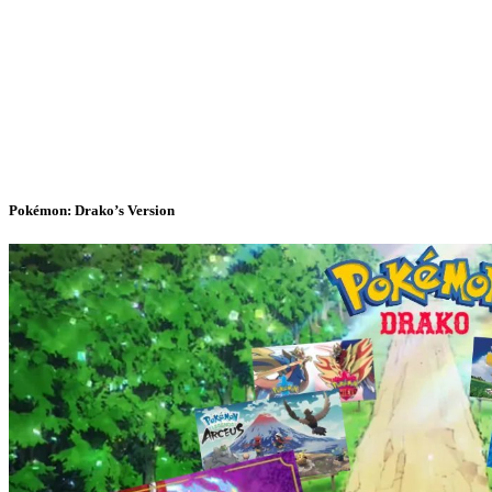
Pokémon: Drako’s Version