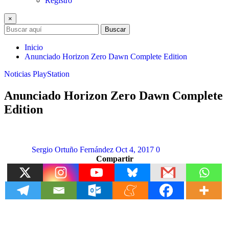
Registro
×
Buscar
Inicio
Anunciado Horizon Zero Dawn Complete Edition
Noticias
PlayStation
Anunciado Horizon Zero Dawn Complete
Edition
Sergio Ortuño Fernández
Oct 4, 2017
0
Compartir