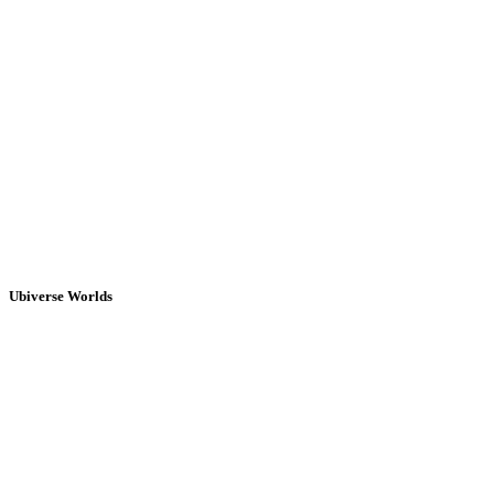
Ubiverse Worlds