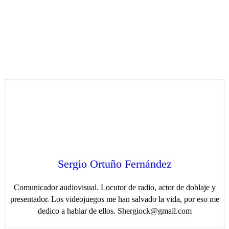
Sergio Ortuño Fernández
Comunicador audiovisual. Locutor de radio, actor de doblaje y
presentador. Los videojuegos me han salvado la vida, por eso me
dedico a hablar de ellos. Shergiock@gmail.com