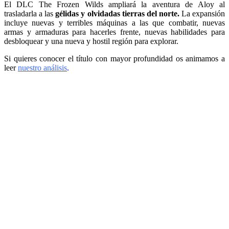
El DLC The Frozen Wilds ampliará la aventura de Aloy al
trasladarla a las
gélidas y olvidadas tierras del norte.
La expansión
incluye nuevas y terribles máquinas a las que combatir, nuevas
armas y armaduras para hacerles frente, nuevas habilidades para
desbloquear y una nueva y hostil región para explorar.
Si quieres conocer el título con mayor profundidad os animamos a
leer
nuestro análisis
.