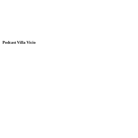
Podcast Villa Vicio