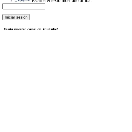
Escriba el texto mostrado arriba:
¡Visita nuestro canal de YouTube!