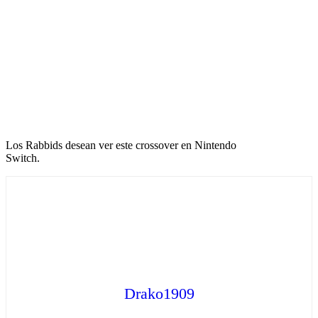
Los Rabbids desean ver este crossover en Nintendo
Switch.
Drako1909