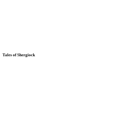
Tales of Shergiock