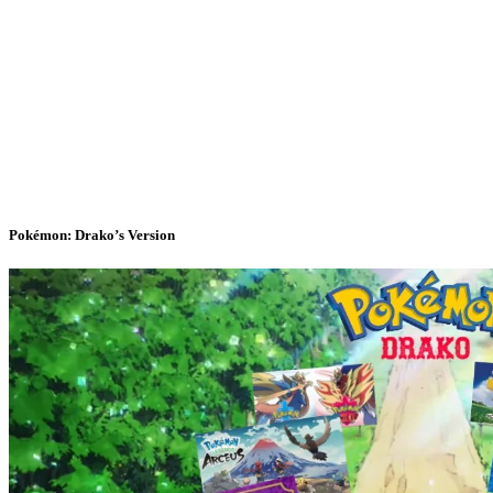
Pokémon: Drako’s Version