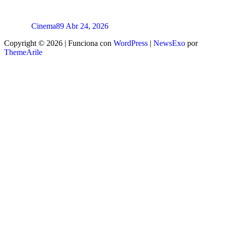
Cinema89
Abr 24, 2026
Copyright © 2026 | Funciona con
WordPress
|
NewsExo
por
ThemeArile