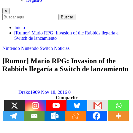
Registro
×
Buscar
Inicio
[Rumor] Mario RPG: Invasion of the Rabbids llegaría a
Switch de lanzamiento
Nintendo
Nintendo Switch
Noticias
[Rumor] Mario RPG: Invasion of the
Rabbids llegaría a Switch de lanzamiento
Drako1909
Nov 18, 2016
0
Compartir