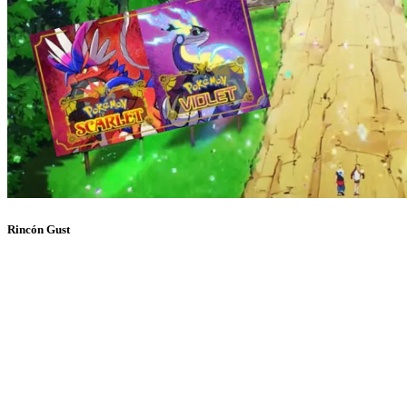
Rincón Gust