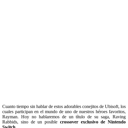
Cuanto tiempo sin hablar de estos adorables conejitos de Ubisoft, los
cuales participan en el mundo de uno de nuestros héroes favoritos,
Rayman. Hoy no hablaremos de un título de su saga, Raving
Rabbids, sino de un posible
crossover exclusivo de Nintendo
Switch
.