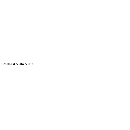
Podcast Villa Vicio