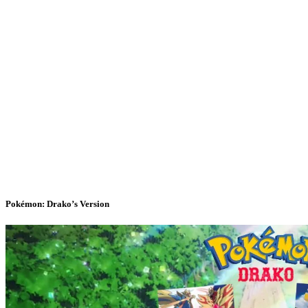
Pokémon: Drako’s Version