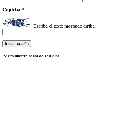
Captcha
*
Escriba el texto mostrado arriba:
¡Visita nuestro canal de YouTube!