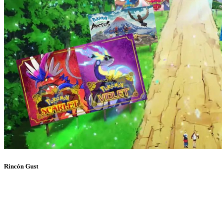
Rincón Gust