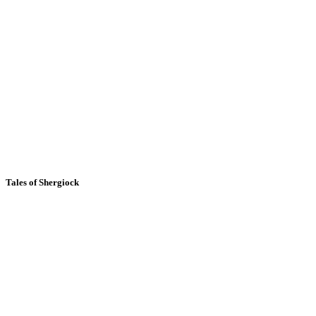
Tales of Shergiock