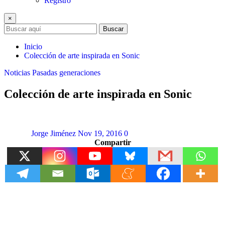
Registro
×
Buscar
Inicio
Colección de arte inspirada en Sonic
Noticias
Pasadas generaciones
Colección de arte inspirada en Sonic
Jorge Jiménez
Nov 19, 2016
0
Compartir