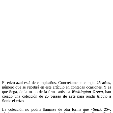
El erizo azul está de cumpleaños. Concretamente cumple
25 años
,
número que se repetirá en este artículo en contadas ocasiones. Y es
que Sega, de la mano de la firma artística
Washington Green
, han
creado una colección de
25 piezas de arte
para rendir tributo a
Sonic el erizo.
La colección no podría llamarse de otra forma que «
Sonic 25
«,