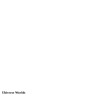
Ubiverse Worlds