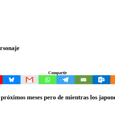
rsonaje
Compartir
 próximos meses pero de mientras los japon