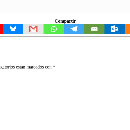
Compartir
gatorios están marcados con
*