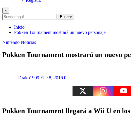
Registro
×
Buscar
Inicio
Pokken Tournament mostrará un nuevo personaje
Nintendo
Noticias
Pokken Tournament mostrará un nuevo pe
Drako1909
Ene 8, 2016
0
Pokken Tournament
llegará a
Wii U
en los