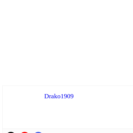
Drako1909