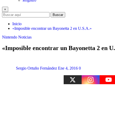
Registro
×
Buscar
Inicio
«Imposible encontrar un Bayonetta 2 en U.S.A.»
Nintendo
Noticias
«Imposible encontrar un Bayonetta 2 en U
Sergio Ortuño Fernández
Ene 4, 2016
0