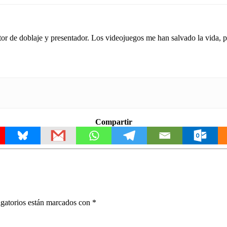
tor de doblaje y presentador. Los videojuegos me han salvado la vida,
Compartir
gatorios están marcados con
*