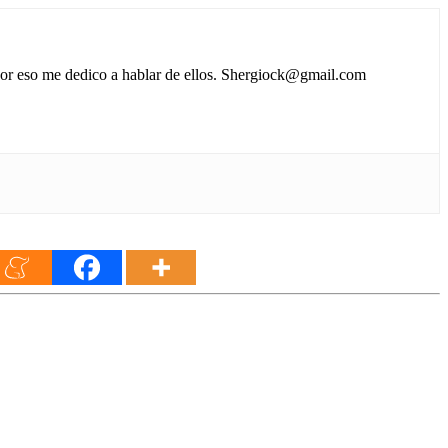
 por eso me dedico a hablar de ellos. Shergiock@gmail.com