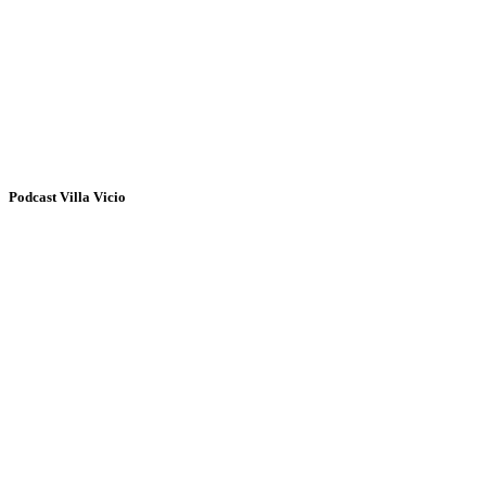
Podcast Villa Vicio