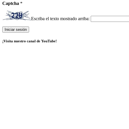
Captcha
*
Escriba el texto mostrado arriba:
¡Visita nuestro canal de YouTube!