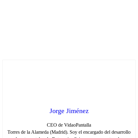
Jorge Jiménez
CEO de VidaoPantalla
Torres de la Alameda (Madrid). Soy el encargado del desarrollo