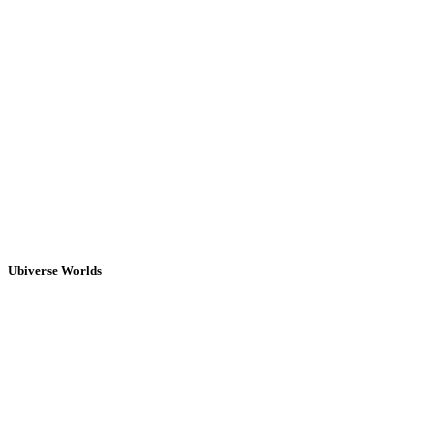
Ubiverse Worlds