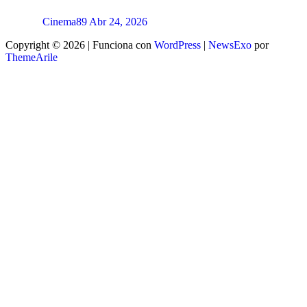
Cinema89
Abr 24, 2026
Copyright © 2026 | Funciona con
WordPress
|
NewsExo
por
ThemeArile