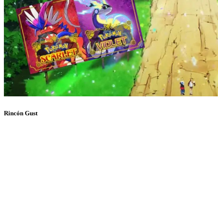
Rincón Gust