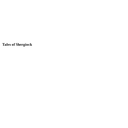
Tales of Shergiock