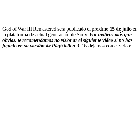
God of War III Remastered será publicado el próximo
15 de julio
en
la plataforma de actual generación de Sony.
Por motivos más que
obvios, te recomendamos no visionar el siguiente vídeo si no has
jugado en su versión de PlayStation 3
. Os dejamos con el vídeo: