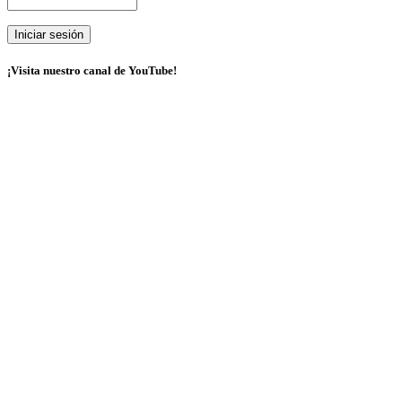
¡Visita nuestro canal de YouTube!