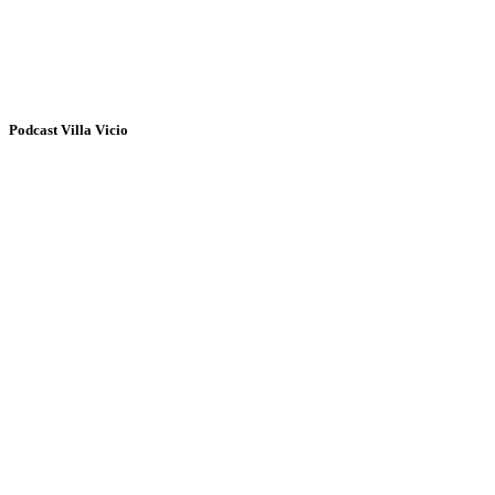
Podcast Villa Vicio