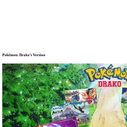
Pokémon: Drako’s Version