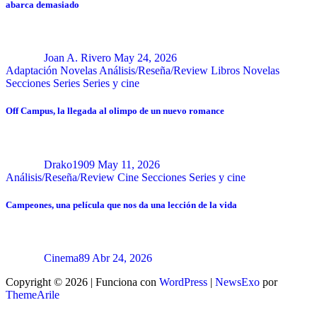
abarca demasiado
Joan A. Rivero
May 24, 2026
Adaptación Novelas
Análisis/Reseña/Review
Libros
Novelas
Secciones
Series
Series y cine
Off Campus, la llegada al olimpo de un nuevo romance
Drako1909
May 11, 2026
Análisis/Reseña/Review
Cine
Secciones
Series y cine
Campeones, una película que nos da una lección de la vida
Cinema89
Abr 24, 2026
Copyright © 2026 | Funciona con
WordPress
|
NewsExo
por
ThemeArile