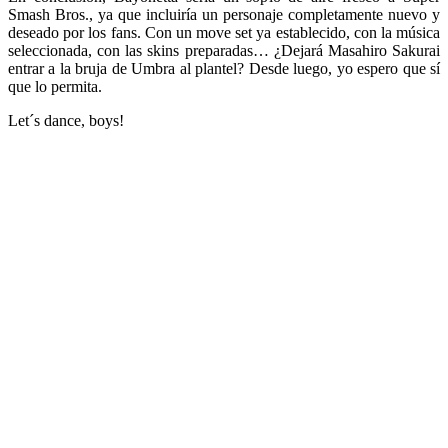
Smash Bros., ya que incluiría un personaje completamente nuevo y
deseado por los fans. Con un move set ya establecido, con la música
seleccionada, con las skins preparadas… ¿Dejará Masahiro Sakurai
entrar a la bruja de Umbra al plantel? Desde luego, yo espero que sí
que lo permita.
Let´s dance, boys!