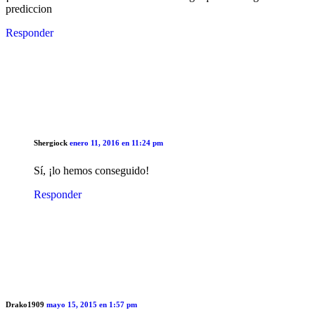
prediccion
Responder
Shergiock
enero 11, 2016 en 11:24 pm
Sí, ¡lo hemos conseguido!
Responder
Drako1909
mayo 15, 2015 en 1:57 pm