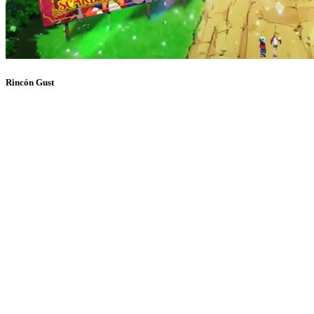
Rincón Gust