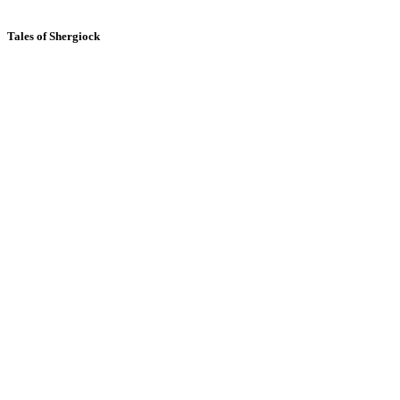
Tales of Shergiock