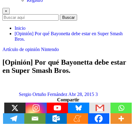
Registro
×
Buscar
Inicio
[Opinión] Por qué Bayonetta debe estar en Super Smash
Bros.
Artículo de opinión
Nintendo
[Opinión] Por qué Bayonetta debe estar
en Super Smash Bros.
Sergio Ortuño Fernández
Abr 28, 2015
3
Compartir