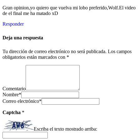
Gran opinion,yo quiero que vuelva mi lobo preferido,Wolf.El video
de el final me ha matado xD
Responder
Deja una respuesta
Tu dirección de correo electrónico no será publicada.
Los campos
obligatorios están marcados con
*
Comentario
Nombre
*
Correo electrónico
*
Captcha
*
Escriba el texto mostrado arriba: