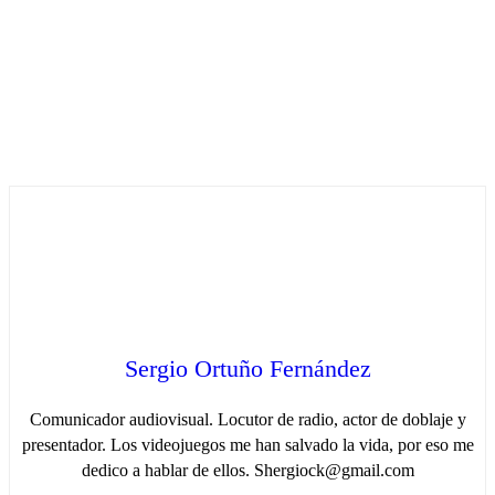
Sergio Ortuño Fernández
Comunicador audiovisual. Locutor de radio, actor de doblaje y
presentador. Los videojuegos me han salvado la vida, por eso me
dedico a hablar de ellos. Shergiock@gmail.com