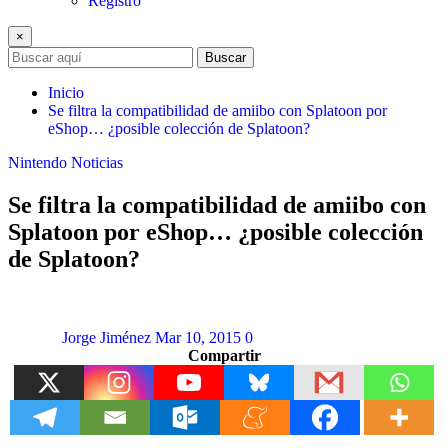
Registro
×
Buscar
Inicio
Se filtra la compatibilidad de amiibo con Splatoon por
eShop… ¿posible colección de Splatoon?
Nintendo
Noticias
Se filtra la compatibilidad de amiibo con
Splatoon por eShop… ¿posible colección
de Splatoon?
Jorge Jiménez
Mar 10, 2015
0
Compartir