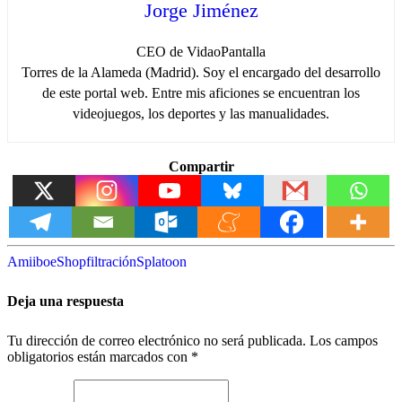
Jorge Jiménez
CEO de VidaoPantalla
Torres de la Alameda (Madrid). Soy el encargado del desarrollo
de este portal web. Entre mis aficiones se encuentran los
videojuegos, los deportes y las manualidades.
Compartir
Amiibo
eShop
filtración
Splatoon
Deja una respuesta
Tu dirección de correo electrónico no será publicada.
Los campos
obligatorios están marcados con
*