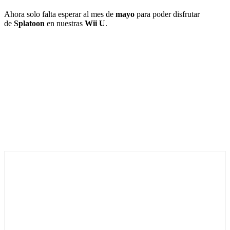
Ahora solo falta esperar al mes de
mayo
para poder disfrutar
de
Splatoon
en nuestras
Wii U
.