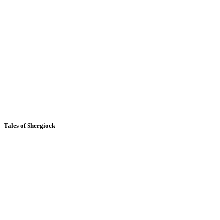
Tales of Shergiock