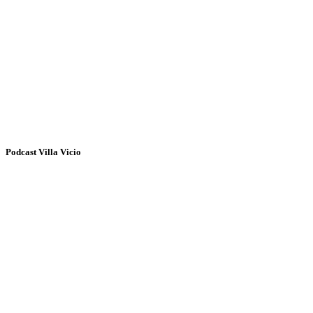
Podcast Villa Vicio