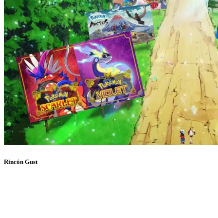
Rincón Gust