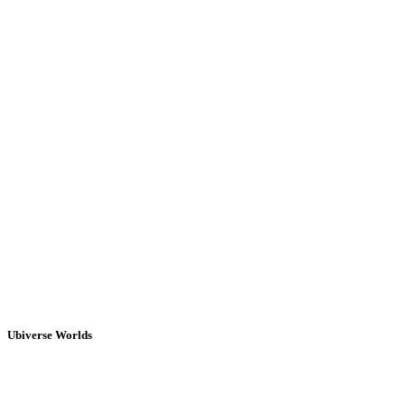
Ubiverse Worlds