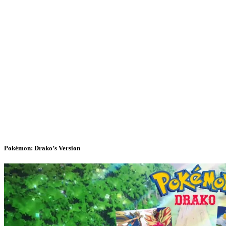
Pokémon: Drako’s Version