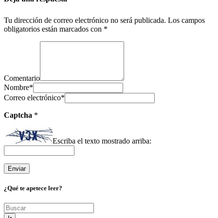
Tu dirección de correo electrónico no será publicada.
Los campos
obligatorios están marcados con
*
Comentario
Nombre
*
Correo electrónico
*
Captcha
*
Escriba el texto mostrado arriba:
¿Qué te apetece leer?