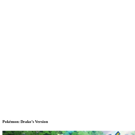
Pokémon: Drako’s Version