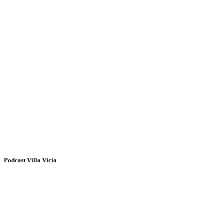
Podcast Villa Vicio