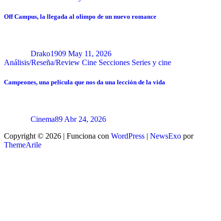
Off Campus, la llegada al olimpo de un nuevo romance
Drako1909
May 11, 2026
Análisis/Reseña/Review
Cine
Secciones
Series y cine
Campeones, una película que nos da una lección de la vida
Cinema89
Abr 24, 2026
Copyright © 2026 | Funciona con
WordPress
|
NewsExo
por
ThemeArile