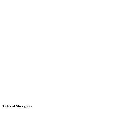
Tales of Shergiock