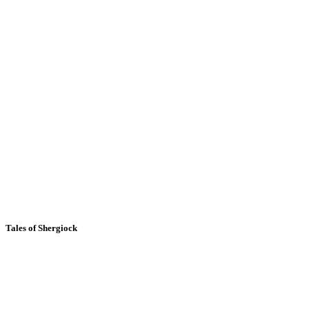
Tales of Shergiock