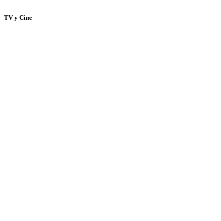
TV y Cine