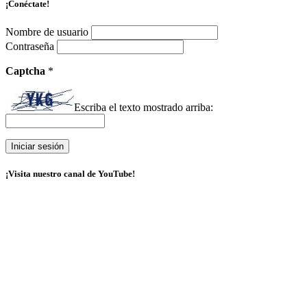
¡Conéctate!
Nombre de usuario
Contraseña
Captcha
*
Escriba el texto mostrado arriba:
¡Visita nuestro canal de YouTube!