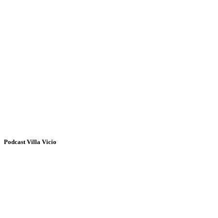
Podcast Villa Vicio