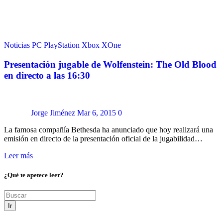
Noticias
PC
PlayStation
Xbox
XOne
Presentación jugable de Wolfenstein: The Old Blood
en directo a las 16:30
Jorge Jiménez
Mar 6, 2015
0
La famosa compañía Bethesda ha anunciado que hoy realizará una
emisión en directo de la presentación oficial de la jugabilidad…
Leer más
¿Qué te apetece leer?
Ir