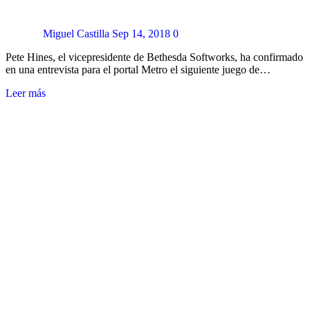
Miguel Castilla
Sep 14, 2018
0
Pete Hines, el vicepresidente de Bethesda Softworks, ha confirmado
en una entrevista para el portal Metro el siguiente juego de…
Leer más