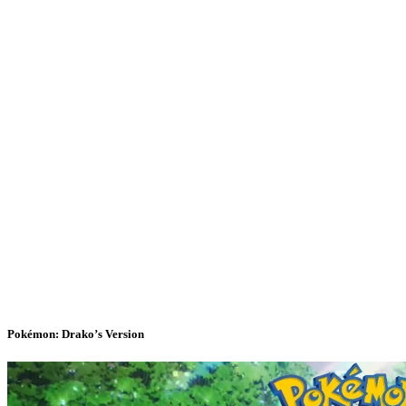
Pokémon: Drako’s Version