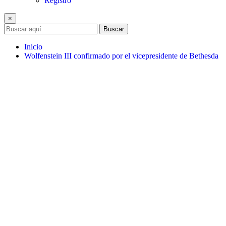
Registro
×
Buscar
Inicio
Wolfenstein III confirmado por el vicepresidente de Bethesda