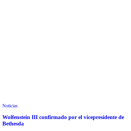
Noticias
Wolfenstein III confirmado por el vicepresidente de
Bethesda