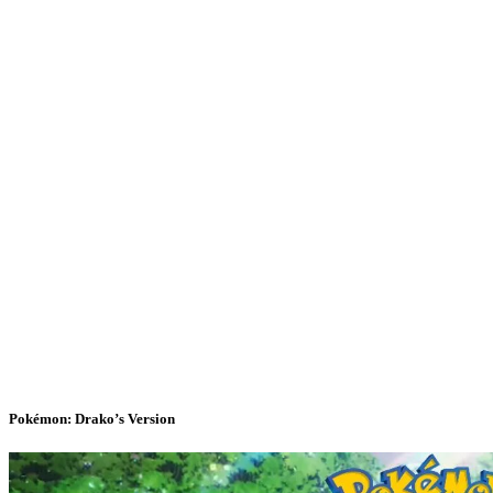
Pokémon: Drako’s Version