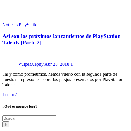
Noticias
PlayStation
Así son los próximos lanzamientos de PlayStation
Talents [Parte 2]
VulpesXephy
Abr 28, 2018
1
Tal y como prometimos, hemos vuelto con la segunda parte de
nuestras impresiones sobre los juegos presentados por PlayStation
Talents…
Leer más
¿Qué te apetece leer?
Ir