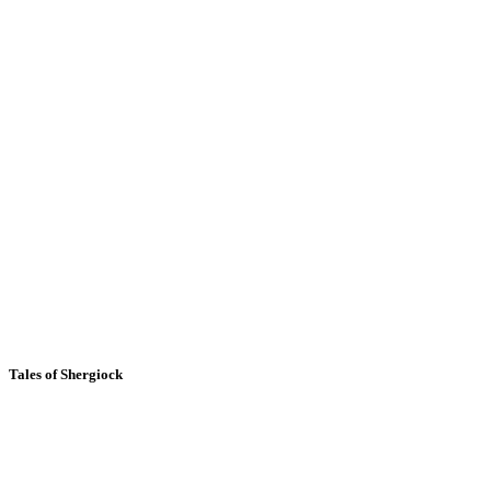
Tales of Shergiock