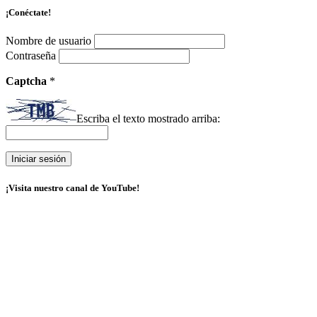
¡Conéctate!
Nombre de usuario
Contraseña
Captcha
*
Escriba el texto mostrado arriba:
¡Visita nuestro canal de YouTube!