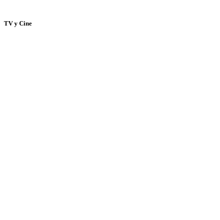
TV y Cine