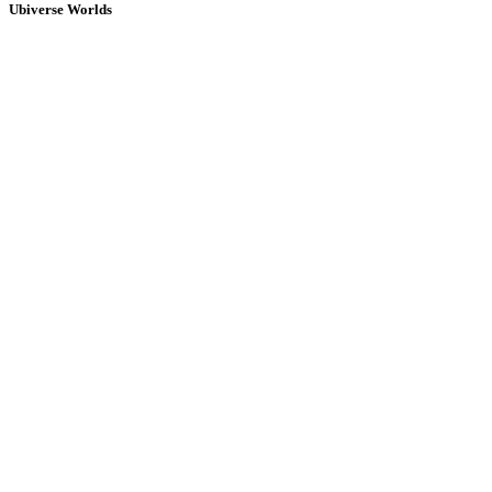
Ubiverse Worlds