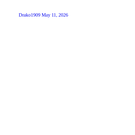
Drako1909
May 11, 2026