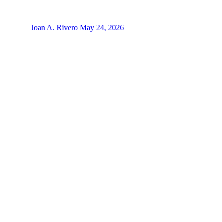
Joan A. Rivero
May 24, 2026