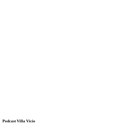
Podcast Villa Vicio