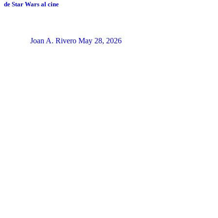
de Star Wars al cine
Joan A. Rivero
May 28, 2026