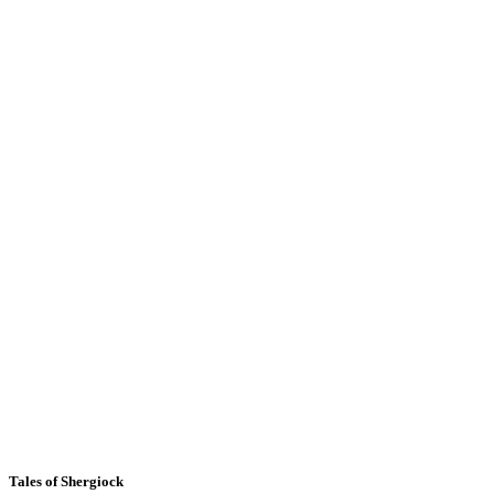
Tales of Shergiock