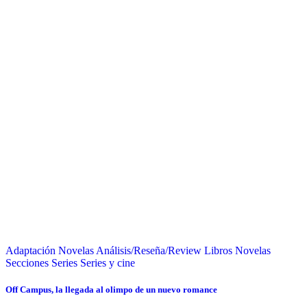
Adaptación Novelas
Análisis/Reseña/Review
Libros
Novelas
Secciones
Series
Series y cine
Off Campus, la llegada al olimpo de un nuevo romance