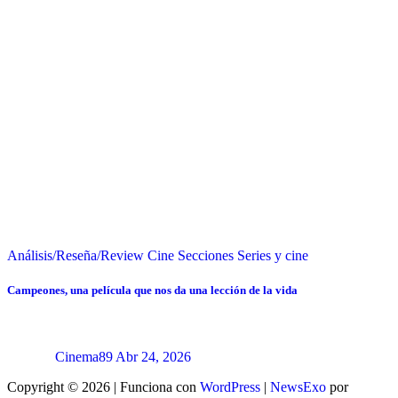
Análisis/Reseña/Review
Cine
Secciones
Series y cine
Campeones, una película que nos da una lección de la vida
Cinema89
Abr 24, 2026
Copyright © 2026 | Funciona con
WordPress
|
NewsExo
por