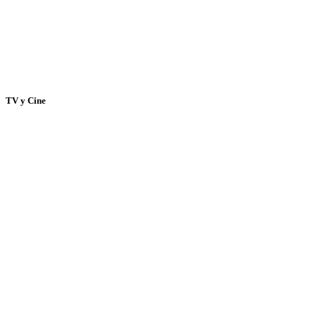
TV y Cine