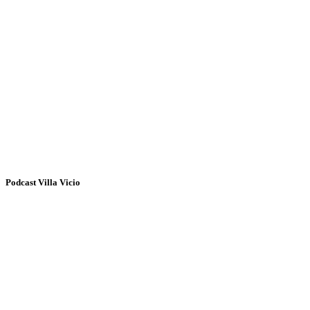
Podcast Villa Vicio