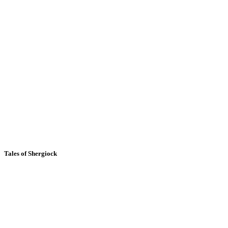
Tales of Shergiock