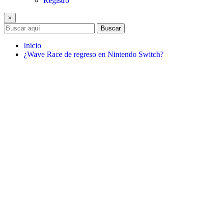
Registro
×
Buscar
Inicio
¿Wave Race de regreso en Nintendo Switch?