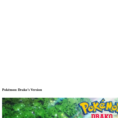
Pokémon: Drako’s Version