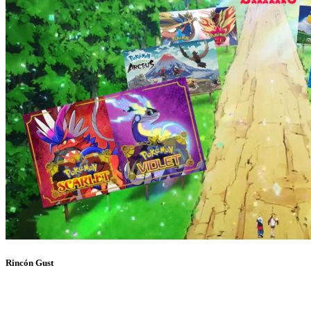
Rincón Gust