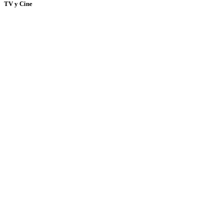
TV y Cine