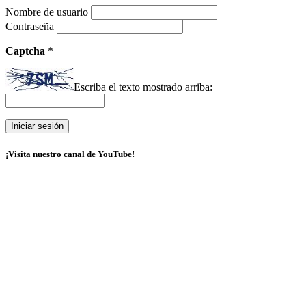
Nombre de usuario
Contraseña
Captcha
*
Escriba el texto mostrado arriba:
¡Visita nuestro canal de YouTube!