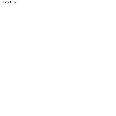
TV y Cine