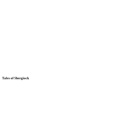
Tales of Shergiock