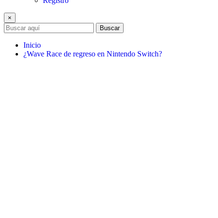
Registro
×
Buscar
Inicio
¿Wave Race de regreso en Nintendo Switch?