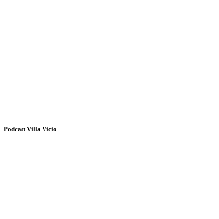
Podcast Villa Vicio