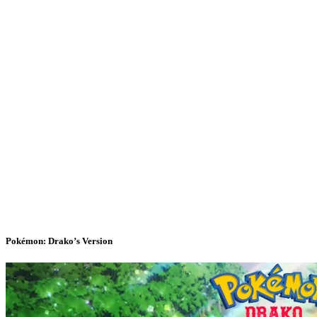
Pokémon: Drako’s Version