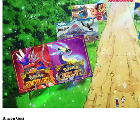
Rincón Gust