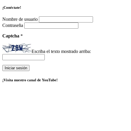
¡Conéctate!
Nombre de usuario
Contraseña
Captcha
*
Escriba el texto mostrado arriba:
¡Visita nuestro canal de YouTube!