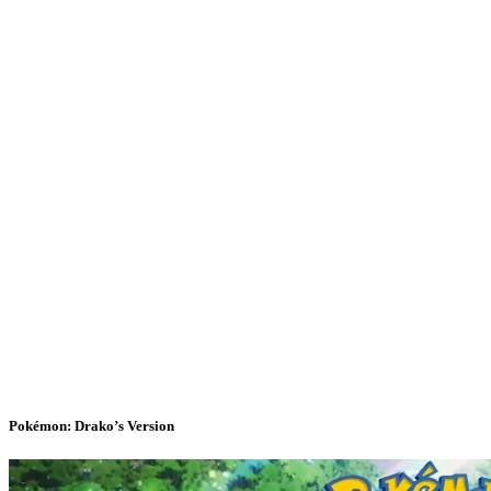
Pokémon: Drako’s Version