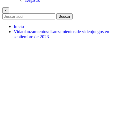
Registro
×
Buscar
Inicio
Vidaolanzamientos: Lanzamientos de videojuegos en
septiembre de 2023