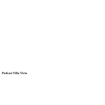
Podcast Villa Vicio