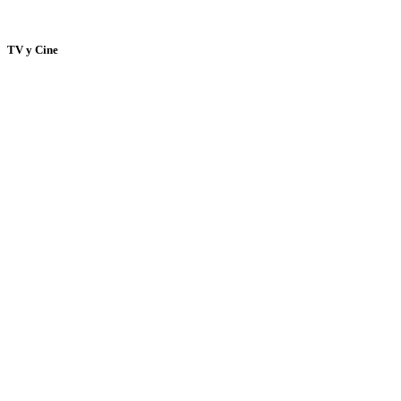
TV y Cine