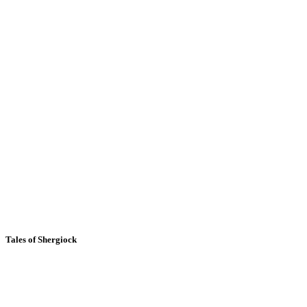
Tales of Shergiock