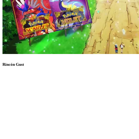
Rincón Gust