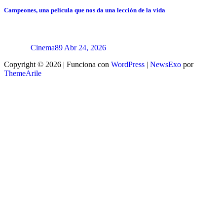
Campeones, una película que nos da una lección de la vida
Cinema89
Abr 24, 2026
Copyright © 2026 | Funciona con
WordPress
|
NewsExo
por
ThemeArile