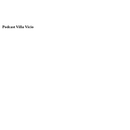
Podcast Villa Vicio