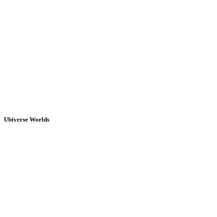
Ubiverse Worlds