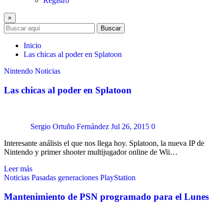
Registro
×
Buscar
Inicio
Las chicas al poder en Splatoon
Nintendo
Noticias
Las chicas al poder en Splatoon
Sergio Ortuño Fernández
Jul 26, 2015
0
Interesante análisis el que nos llega hoy. Splatoon, la nueva IP de
Nintendo y primer shooter multijugador online de Wii…
Leer más
Noticias
Pasadas generaciones
PlayStation
Mantenimiento de PSN programado para el Lunes