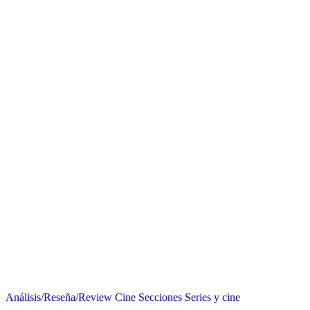
Análisis/Reseña/Review
Cine
Secciones
Series y cine