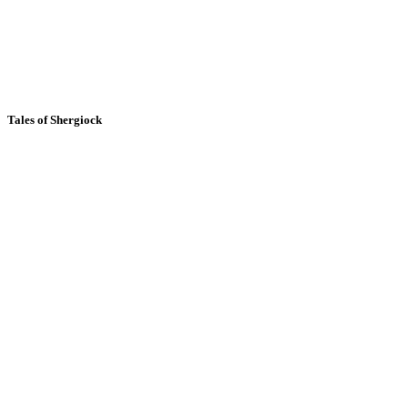
Tales of Shergiock