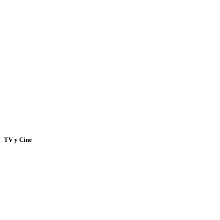
TV y Cine