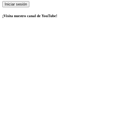
¡Visita nuestro canal de YouTube!