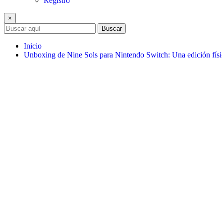
Registro
×
Buscar
Inicio
Unboxing de Nine Sols para Nintendo Switch: Una edición físi