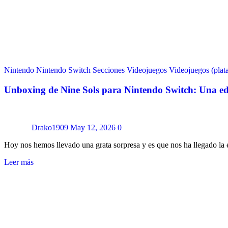
Nintendo
Nintendo Switch
Secciones
Videojuegos
Videojuegos (plat
Unboxing de Nine Sols para Nintendo Switch: Una edi
Drako1909
May 12, 2026
0
Hoy nos hemos llevado una grata sorpresa y es que nos ha llegado la 
Leer más