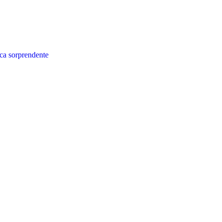
ca sorprendente