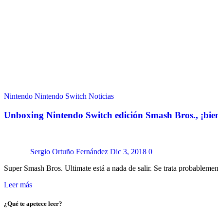
Nintendo
Nintendo Switch
Noticias
Unboxing Nintendo Switch edición Smash Bros., ¡bien
Sergio Ortuño Fernández
Dic 3, 2018
0
Super Smash Bros. Ultimate está a nada de salir. Se trata probablem
Leer más
¿Qué te apetece leer?