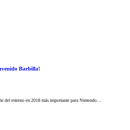
venido Barbilla!
ente del estreno en 2018 más importante para Nintendo…