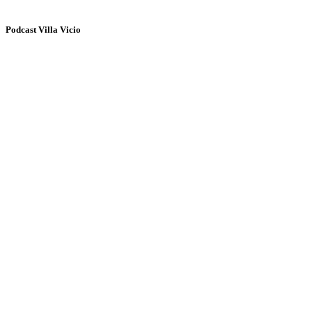
Podcast Villa Vicio