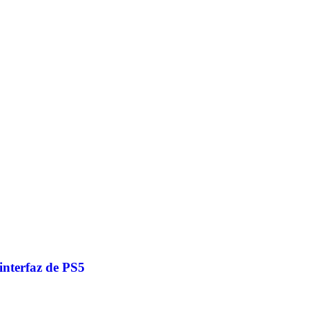
interfaz de PS5