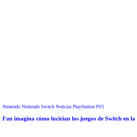
Nintendo
Nintendo Switch
Noticias
PlayStation
PS5
Fan imagina cómo lucirían los juegos de Switch en la 