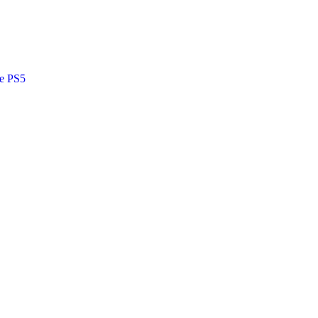
de PS5