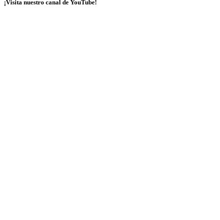
¡Visita nuestro canal de YouTube!