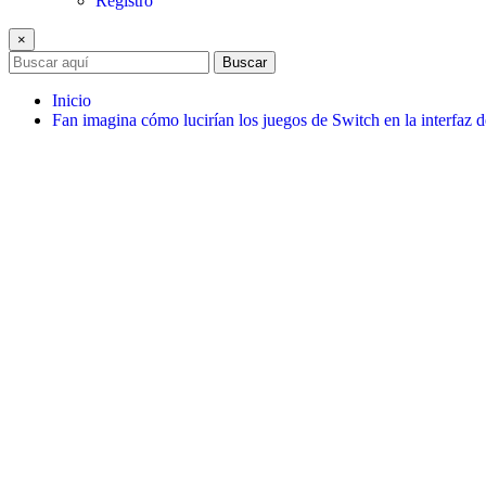
Registro
×
Buscar
Inicio
Fan imagina cómo lucirían los juegos de Switch en la interfaz 