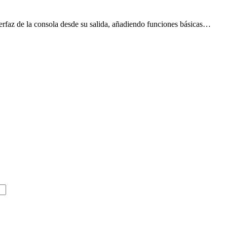
erfaz de la consola desde su salida, añadiendo funciones básicas…