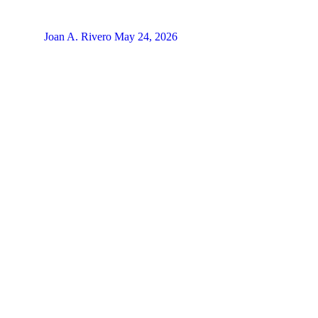
Joan A. Rivero
May 24, 2026