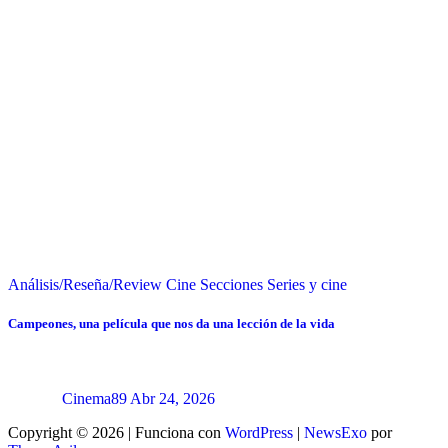
Análisis/Reseña/Review
Cine
Secciones
Series y cine
Campeones, una película que nos da una lección de la vida
Cinema89
Abr 24, 2026
Copyright © 2026 | Funciona con
WordPress
|
NewsExo
por