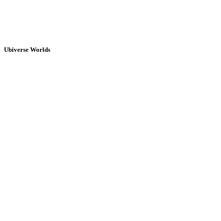
Ubiverse Worlds