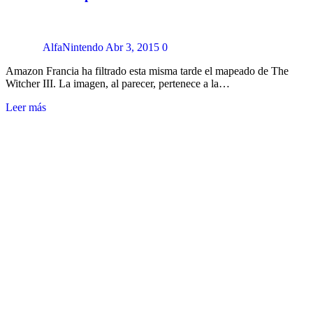
AlfaNintendo
Abr 3, 2015
0
Amazon Francia ha filtrado esta misma tarde el mapeado de The
Witcher III. La imagen, al parecer, pertenece a la…
Leer más