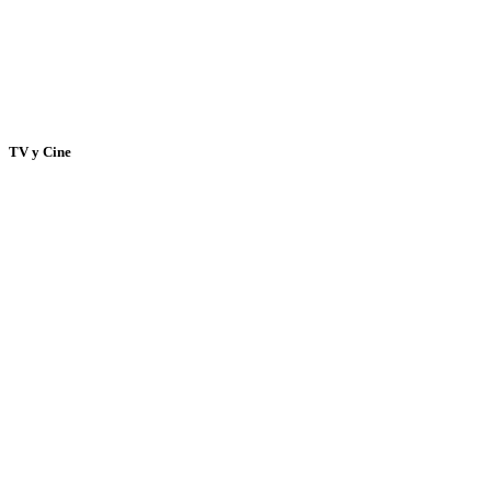
TV y Cine