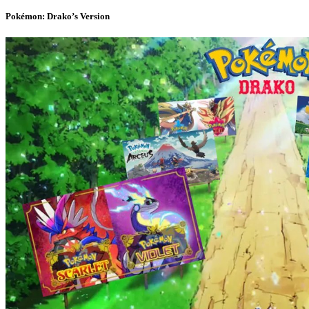
Pokémon: Drako’s Version