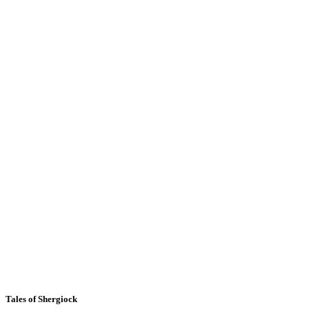
Tales of Shergiock