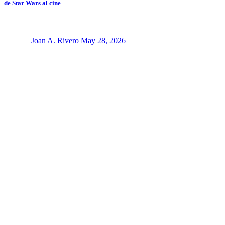
de Star Wars al cine
Joan A. Rivero
May 28, 2026