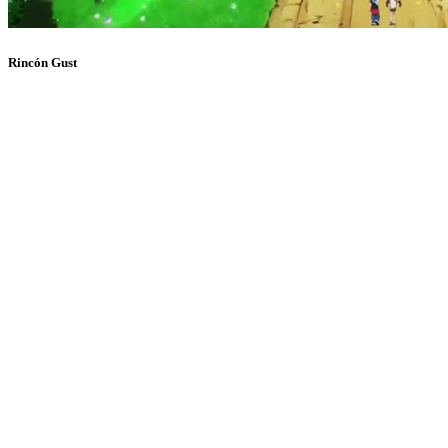
Rincón Gust