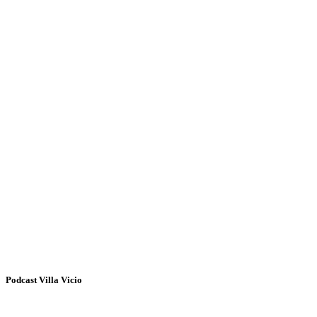
Podcast Villa Vicio