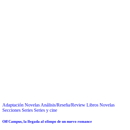
Adaptación Novelas
Análisis/Reseña/Review
Libros
Novelas
Secciones
Series
Series y cine
Off Campus, la llegada al olimpo de un nuevo romance