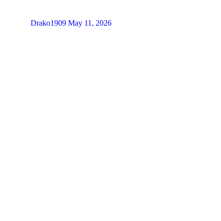
Drako1909
May 11, 2026