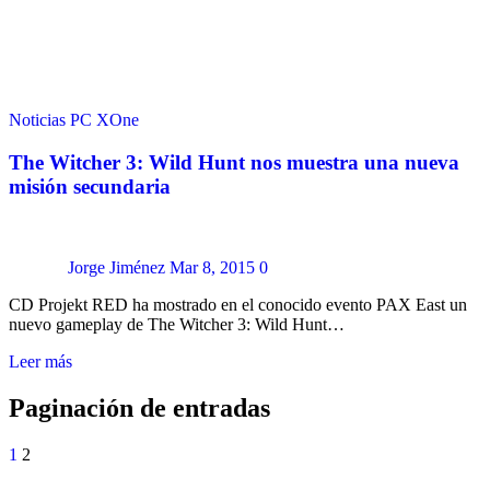
Noticias
PC
XOne
The Witcher 3: Wild Hunt nos muestra una nueva
misión secundaria
Jorge Jiménez
Mar 8, 2015
0
CD Projekt RED ha mostrado en el conocido evento PAX East un
nuevo gameplay de The Witcher 3: Wild Hunt…
Leer más
Paginación de entradas
1
2