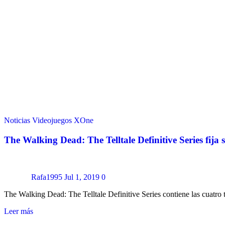
Noticias
Videojuegos
XOne
The Walking Dead: The Telltale Definitive Series fija
Rafa1995
Jul 1, 2019
0
The Walking Dead: The Telltale Definitive Series contiene las cuatr
Leer más