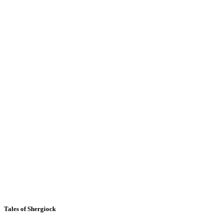
Tales of Shergiock