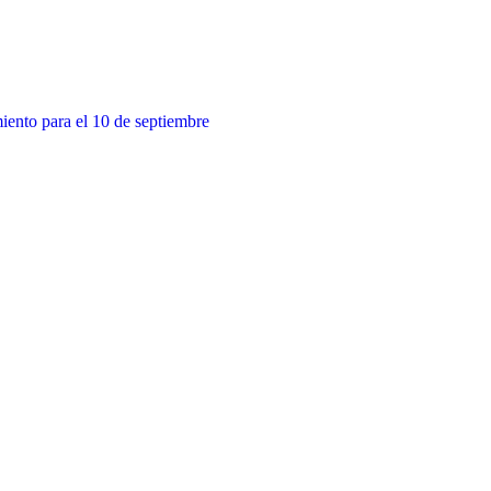
miento para el 10 de septiembre