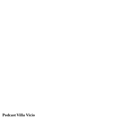
Podcast Villa Vicio