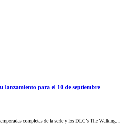
 su lanzamiento para el 10 de septiembre
o temporadas completas de la serie y los DLC’s The Walking…