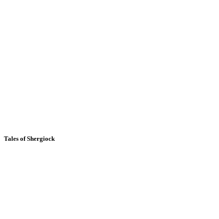
Tales of Shergiock