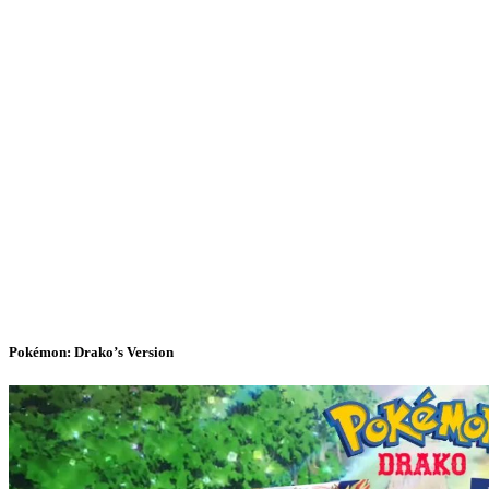
Pokémon: Drako’s Version