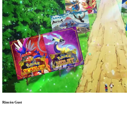
Rincón Gust