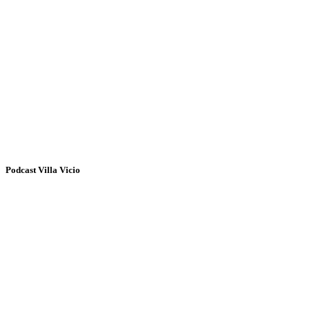
Podcast Villa Vicio