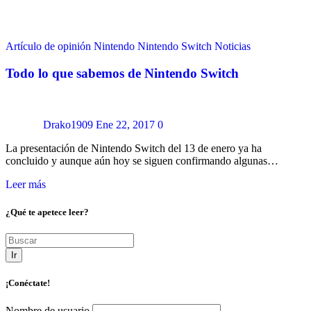
Artículo de opinión
Nintendo
Nintendo Switch
Noticias
Todo lo que sabemos de Nintendo Switch
Drako1909
Ene 22, 2017
0
La presentación de Nintendo Switch del 13 de enero ya ha
concluido y aunque aún hoy se siguen confirmando algunas…
Leer más
¿Qué te apetece leer?
Ir
¡Conéctate!
Nombre de usuario