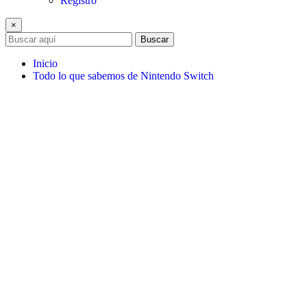
Registro
×
Buscar
Inicio
Todo lo que sabemos de Nintendo Switch