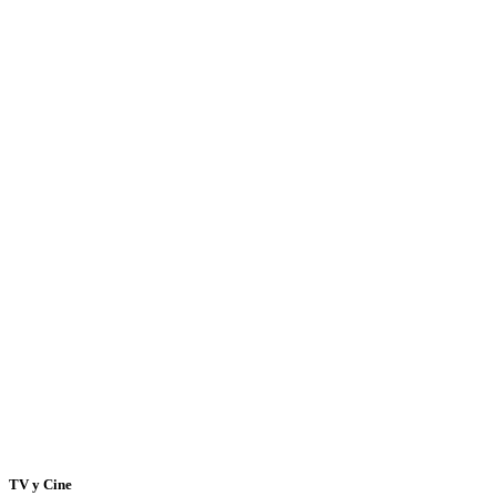
TV y Cine