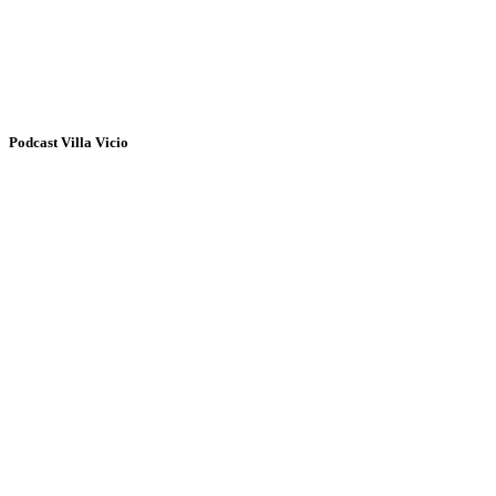
Podcast Villa Vicio