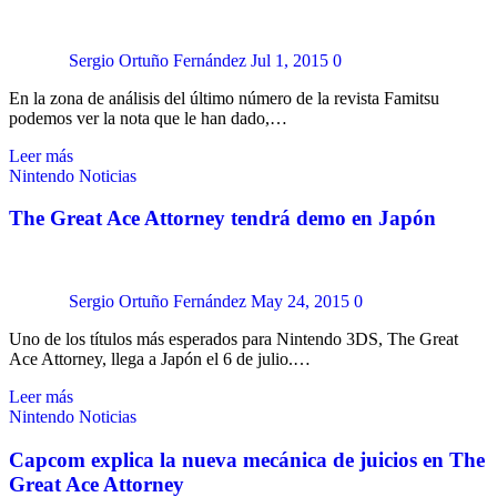
Sergio Ortuño Fernández
Jul 1, 2015
0
En la zona de análisis del último número de la revista Famitsu
podemos ver la nota que le han dado,…
Leer más
Nintendo
Noticias
The Great Ace Attorney tendrá demo en Japón
Sergio Ortuño Fernández
May 24, 2015
0
Uno de los títulos más esperados para Nintendo 3DS, The Great
Ace Attorney, llega a Japón el 6 de julio.…
Leer más
Nintendo
Noticias
Capcom explica la nueva mecánica de juicios en The
Great Ace Attorney