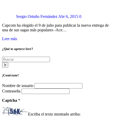
Sergio Ortuño Fernández
Abr 6, 2015
0
Capcom ha elegido el 9 de julio para publicar la nueva entrega de
una de sus sagas más populares -Ace…
Leer más
¿Qué te apetece leer?
Ir
¡Conéctate!
Nombre de usuario
Contraseña
Captcha
*
Escriba el texto mostrado arriba: