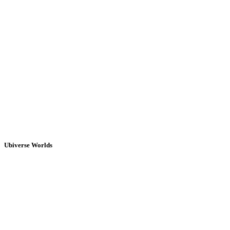
Ubiverse Worlds