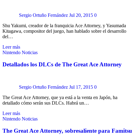
Sergio Ortuño Fernández
Jul 20, 2015
0
Shu Yakumi, creador de la franquicia Ace Attorney, y Yasumada
Kitagawa, compositor del juego, han hablado sobre el desarrollo
del…
Leer más
Nintendo
Noticias
Detallados los DLCs de The Great Ace Attorney
Sergio Ortuño Fernández
Jul 17, 2015
0
The Great Ace Attorney, que ya está a la venta en Japón, ha
detallado cómo serán sus DLCs. Habrá un…
Leer más
Nintendo
Noticias
The Great Ace Attorney, sobresaliente para Famitsu