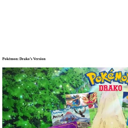
Pokémon: Drako’s Version