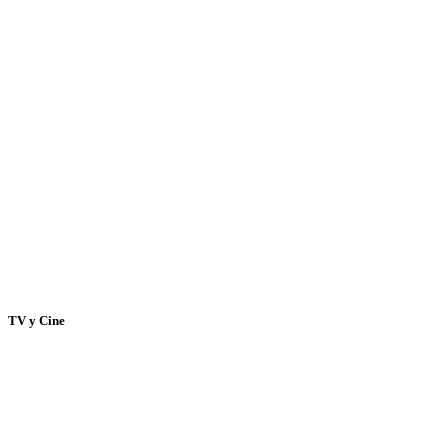
TV y Cine