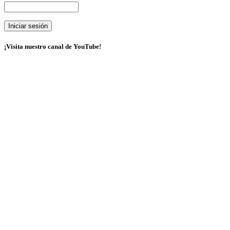
¡Visita nuestro canal de YouTube!