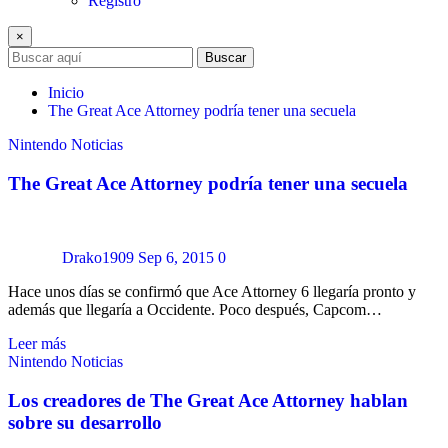
Registro
×
Buscar
Inicio
The Great Ace Attorney podría tener una secuela
Nintendo
Noticias
The Great Ace Attorney podría tener una secuela
Drako1909
Sep 6, 2015
0
Hace unos días se confirmó que Ace Attorney 6 llegaría pronto y
además que llegaría a Occidente. Poco después, Capcom…
Leer más
Nintendo
Noticias
Los creadores de The Great Ace Attorney hablan
sobre su desarrollo