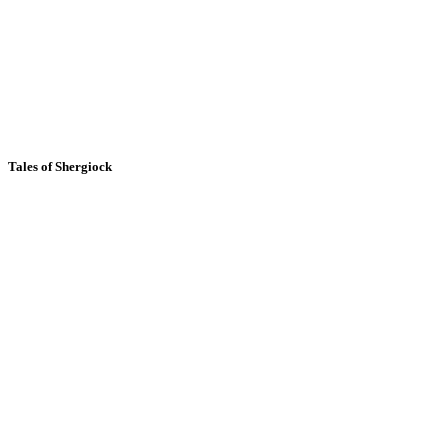
Tales of Shergiock