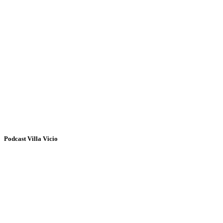
Podcast Villa Vicio