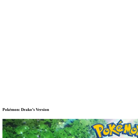
Pokémon: Drako’s Version