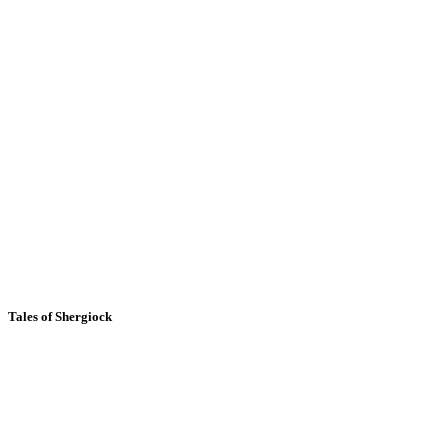
Tales of Shergiock