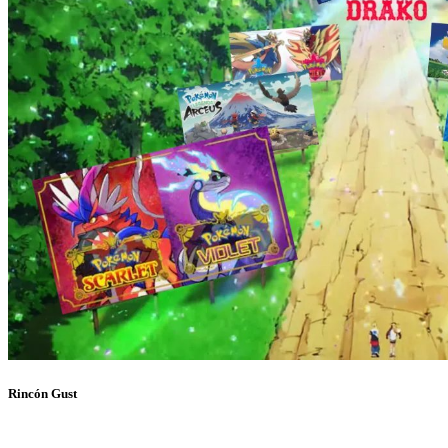
Rincón Gust