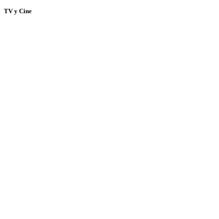
TV y Cine