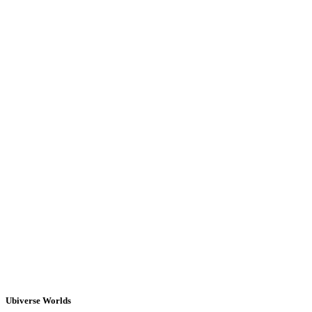
Ubiverse Worlds