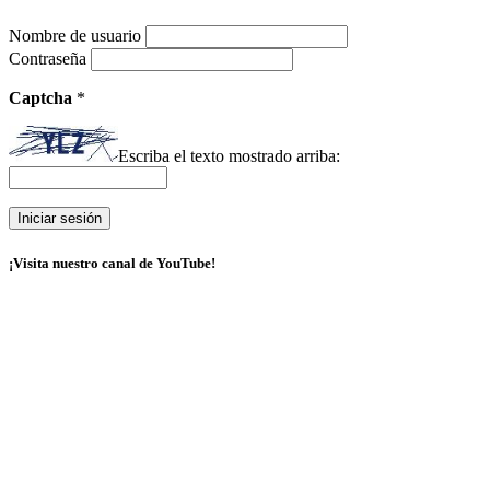
Nombre de usuario
Contraseña
Captcha
*
Escriba el texto mostrado arriba:
¡Visita nuestro canal de YouTube!