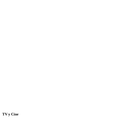
TV y Cine