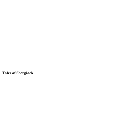
Tales of Shergiock