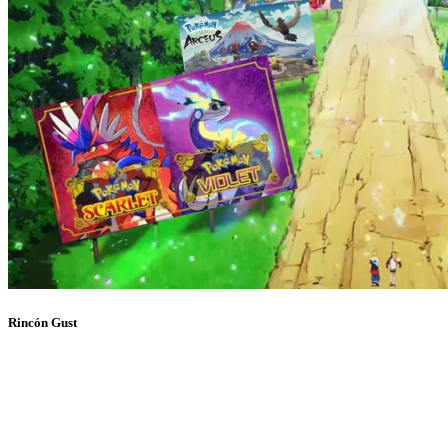
Rincón Gust