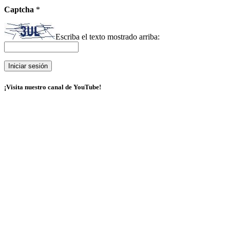
Captcha
*
Escriba el texto mostrado arriba:
¡Visita nuestro canal de YouTube!