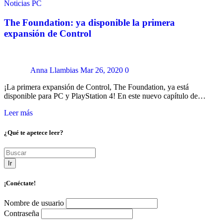
Noticias
PC
The Foundation: ya disponible la primera
expansión de Control
Anna Llambias
Mar 26, 2020
0
¡La primera expansión de Control, The Foundation, ya está
disponible para PC y PlayStation 4! En este nuevo capítulo de…
Leer más
¿Qué te apetece leer?
Ir
¡Conéctate!
Nombre de usuario
Contraseña