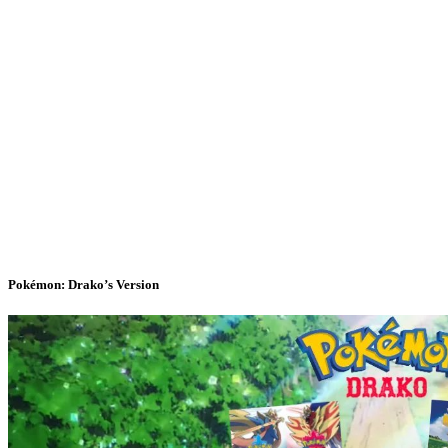
Pokémon: Drako’s Version