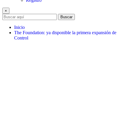
Registro
×
Buscar
Inicio
The Foundation: ya disponible la primera expansión de
Control