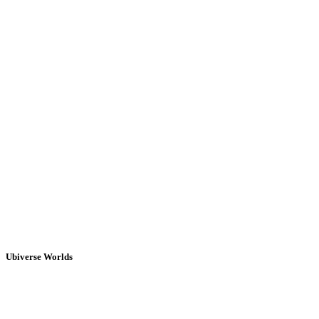
Ubiverse Worlds