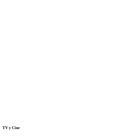
TV y Cine