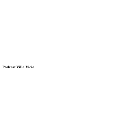
Podcast Villa Vicio