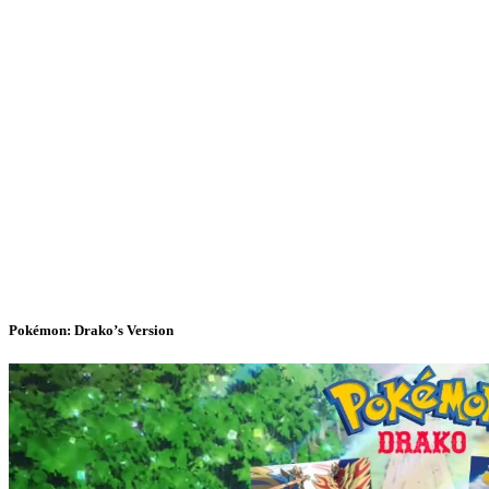
Pokémon: Drako’s Version