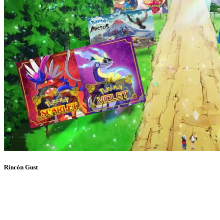
Rincón Gust