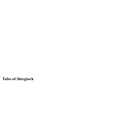
Tales of Shergiock