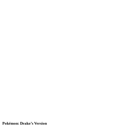
Pokémon: Drako’s Version