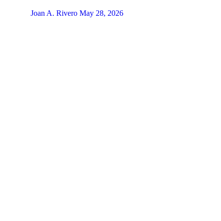
Joan A. Rivero
May 28, 2026