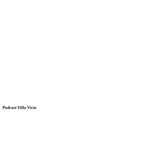
Podcast Villa Vicio