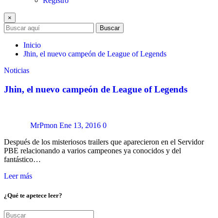
Registro
×
Buscar
Inicio
Jhin, el nuevo campeón de League of Legends
Noticias
Jhin, el nuevo campeón de League of Legends
MrPmon
Ene 13, 2016
0
Después de los misteriosos trailers que aparecieron en el Servidor
PBE relacionando a varios campeones ya conocidos y del
fantástico…
Leer más
¿Qué te apetece leer?