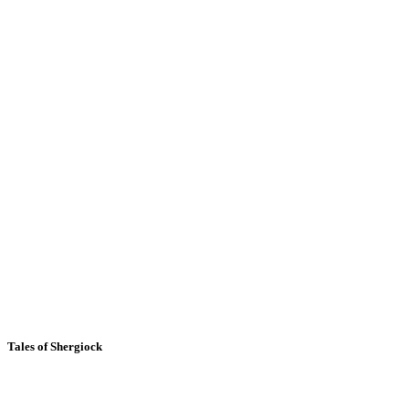
Tales of Shergiock