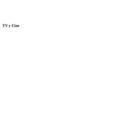
TV y Cine