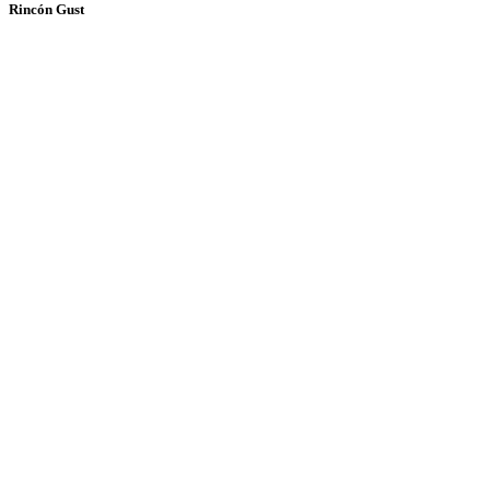
Rincón Gust