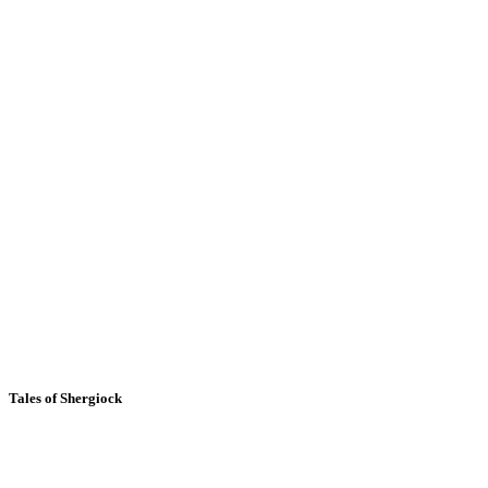
Tales of Shergiock