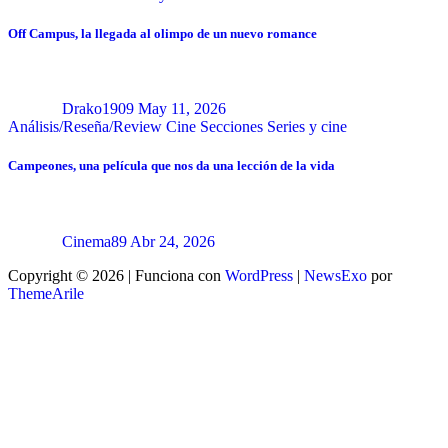
Off Campus, la llegada al olimpo de un nuevo romance
Drako1909
May 11, 2026
Análisis/Reseña/Review
Cine
Secciones
Series y cine
Campeones, una película que nos da una lección de la vida
Cinema89
Abr 24, 2026
Copyright © 2026 | Funciona con
WordPress
|
NewsExo
por
ThemeArile