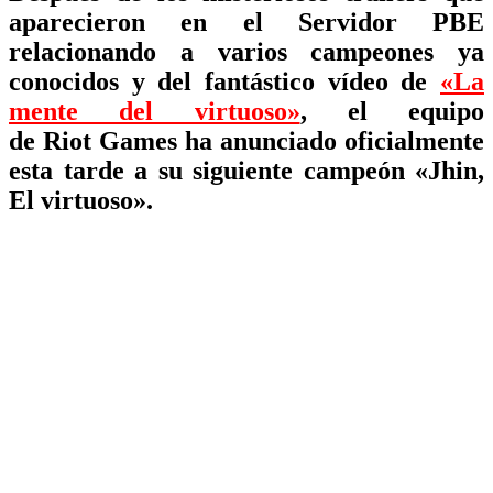
aparecieron en el Servidor PBE
relacionando a varios campeones ya
conocidos y del fantástico vídeo de
«La
mente del virtuoso»
, el equipo
de
Riot
Games
ha anunciado oficialmente
esta tarde a su siguiente campeón
«Jhin,
El virtuoso».