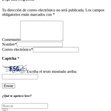
Tu dirección de correo electrónico no será publicada.
Los campos
obligatorios están marcados con
*
Comentario
Nombre
*
Correo electrónico
*
Captcha
*
Escriba el texto mostrado arriba:
¿Qué te apetece leer?