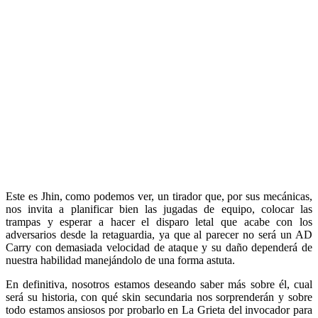
Este es Jhin, como podemos ver, un tirador que, por sus mecánicas,
nos invita a planificar bien las jugadas de equipo, colocar las
trampas y esperar a hacer el disparo letal que acabe con los
adversarios desde la retaguardia, ya que al parecer no será un AD
Carry con demasiada velocidad de ataque y su daño dependerá de
nuestra habilidad manejándolo de una forma astuta.
En definitiva, nosotros estamos deseando saber más sobre él, cual
será su historia, con qué skin secundaria nos sorprenderán y sobre
todo estamos ansiosos por probarlo en La Grieta del invocador para