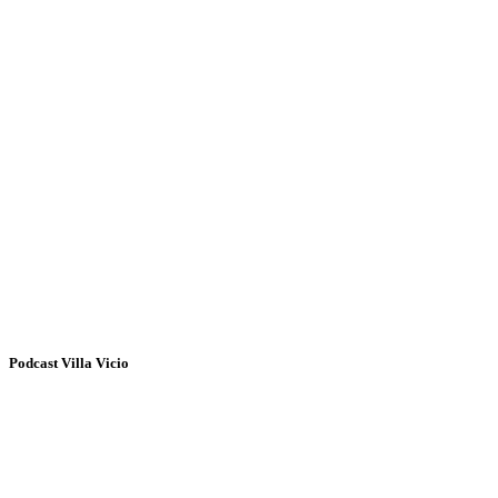
Podcast Villa Vicio