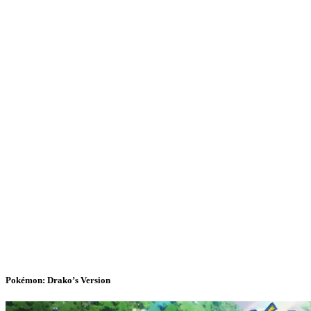
Pokémon: Drako’s Version