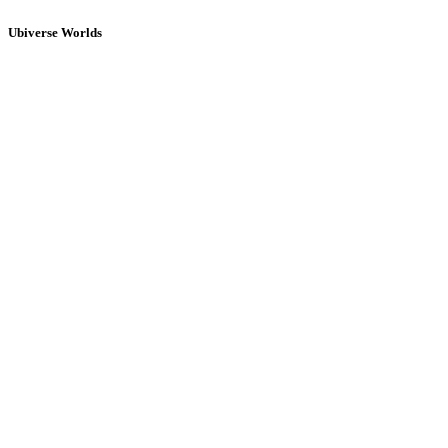
Ubiverse Worlds