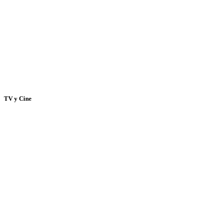
TV y Cine