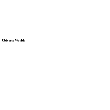
Ubiverse Worlds