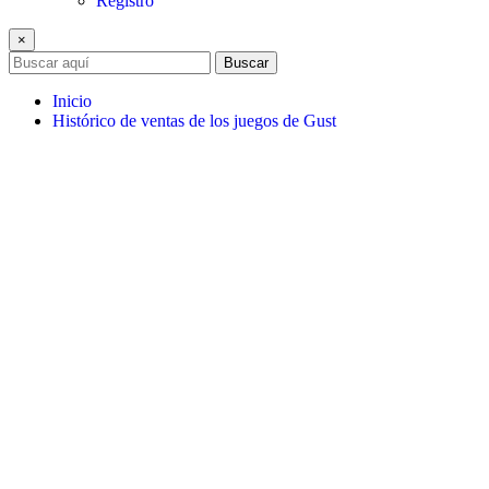
Registro
×
Buscar
Inicio
Histórico de ventas de los juegos de Gust