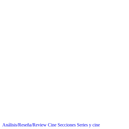
Análisis/Reseña/Review
Cine
Secciones
Series y cine