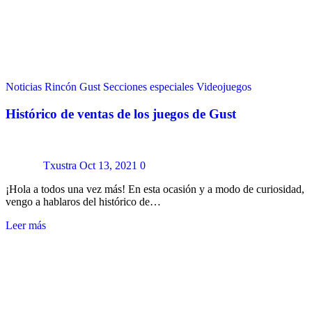
Noticias
Rincón Gust
Secciones especiales
Videojuegos
Histórico de ventas de los juegos de Gust
Txustra
Oct 13, 2021
0
¡Hola a todos una vez más! En esta ocasión y a modo de curiosidad,
vengo a hablaros del histórico de…
Leer más