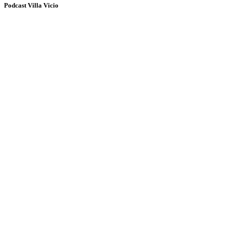
Podcast Villa Vicio