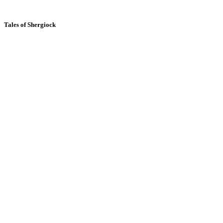
Tales of Shergiock