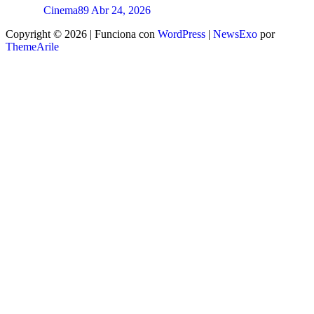
Cinema89
Abr 24, 2026
Copyright © 2026 | Funciona con
WordPress
|
NewsExo
por
ThemeArile