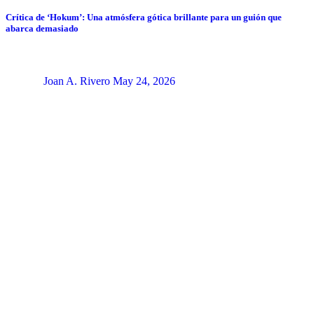
Crítica de ‘Hokum’: Una atmósfera gótica brillante para un guión que
abarca demasiado
Joan A. Rivero
May 24, 2026