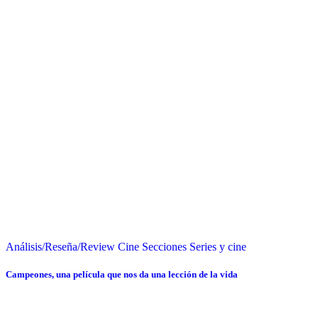
Análisis/Reseña/Review
Cine
Secciones
Series y cine
Campeones, una película que nos da una lección de la vida