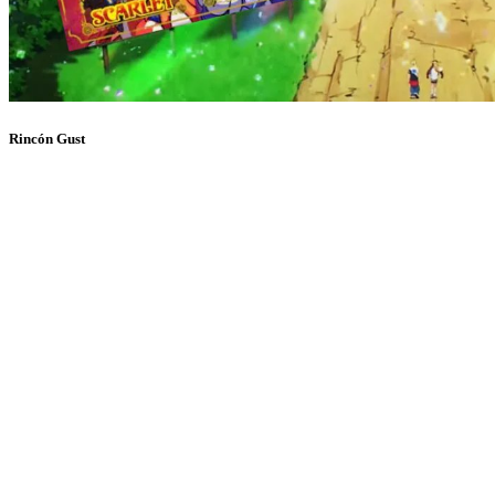
Rincón Gust