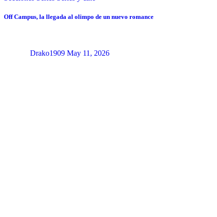
Off Campus, la llegada al olimpo de un nuevo romance
Drako1909
May 11, 2026