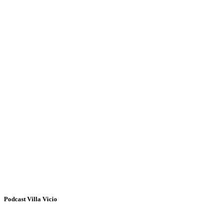
Podcast Villa Vicio