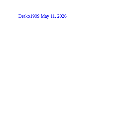
Drako1909
May 11, 2026