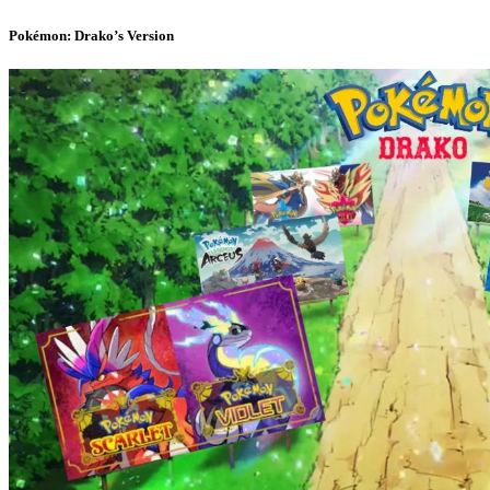
Pokémon: Drako’s Version