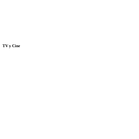
TV y Cine