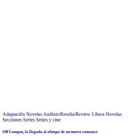
Adaptación Novelas
Análisis/Reseña/Review
Libros
Novelas
Secciones
Series
Series y cine
Off Campus, la llegada al olimpo de un nuevo romance