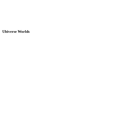
Ubiverse Worlds