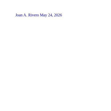
Joan A. Rivero
May 24, 2026