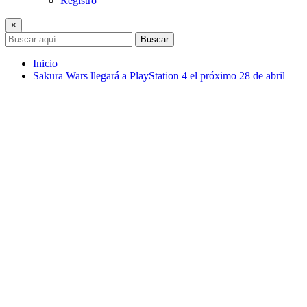
Registro
×
Buscar
Inicio
Sakura Wars llegará a PlayStation 4 el próximo 28 de abril