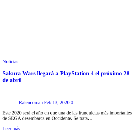
Noticias
Sakura Wars llegará a PlayStation 4 el próximo 28
de abril
Ralencoman
Feb 13, 2020
0
Este 2020 será el año en que una de las franquicias más importantes
de SEGA desembarca en Occidente. Se trata…
Leer más