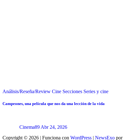
Análisis/Reseña/Review
Cine
Secciones
Series y cine
Campeones, una película que nos da una lección de la vida
Cinema89
Abr 24, 2026
Copyright © 2026 | Funciona con
WordPress
|
NewsExo
por