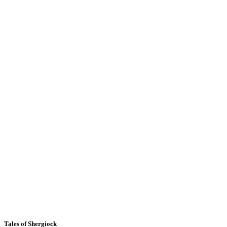
Tales of Shergiock