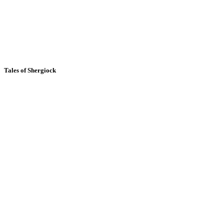
Tales of Shergiock