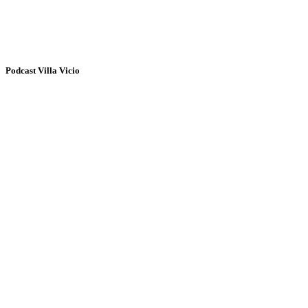
Podcast Villa Vicio