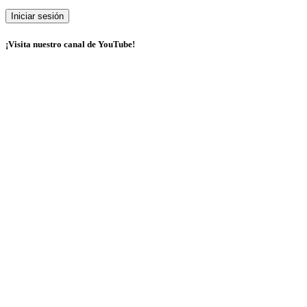
¡Visita nuestro canal de YouTube!