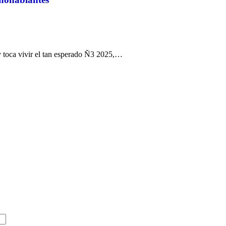
 toca vivir el tan esperado Ñ3 2025,…