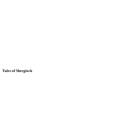
Tales of Shergiock