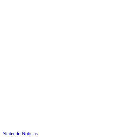
Nintendo
Noticias