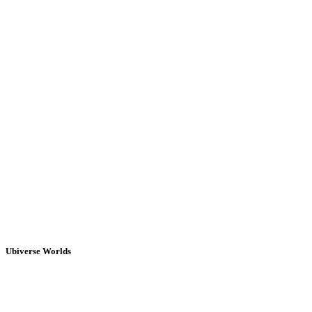
Ubiverse Worlds