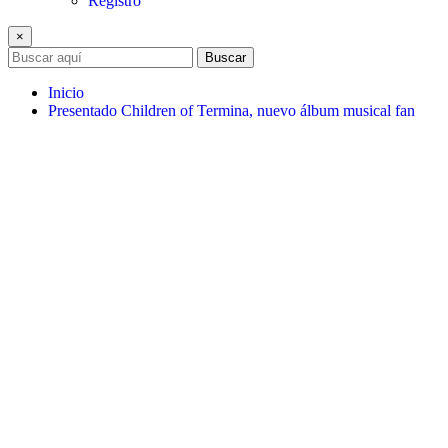
Registro
×
Buscar
Inicio
Presentado Children of Termina, nuevo álbum musical fan