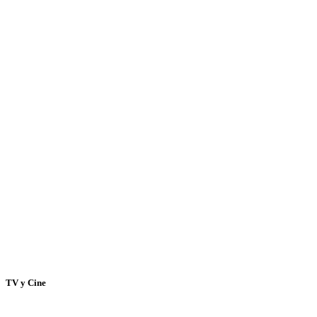
TV y Cine