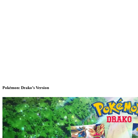
Pokémon: Drako’s Version