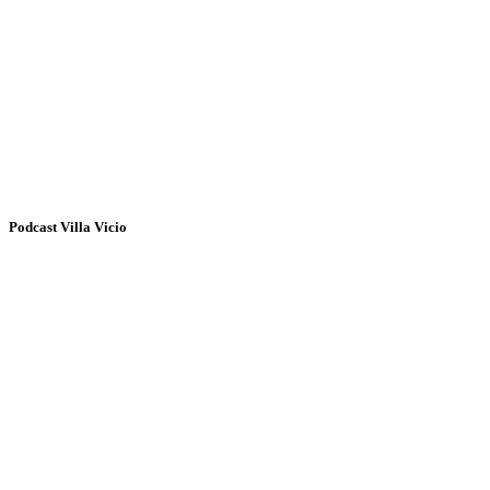
Podcast Villa Vicio