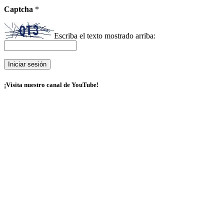
Captcha
*
Escriba el texto mostrado arriba:
¡Visita nuestro canal de YouTube!