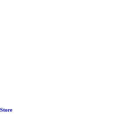
Store