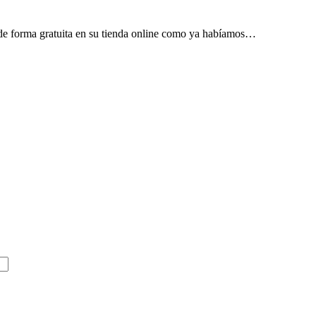
e forma gratuita en su tienda online como ya habíamos…