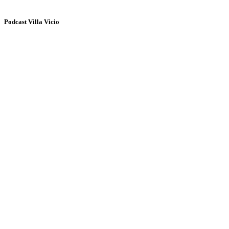
Podcast Villa Vicio