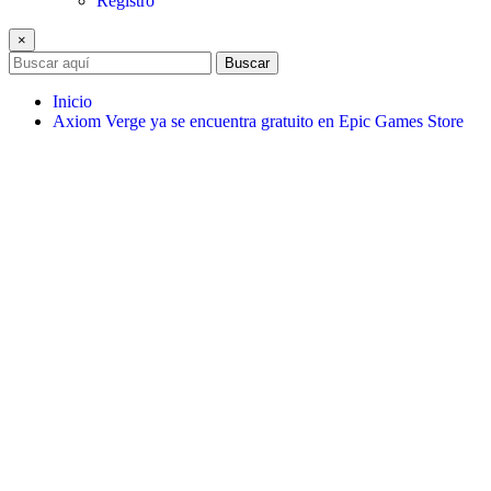
Registro
×
Buscar
Inicio
Axiom Verge ya se encuentra gratuito en Epic Games Store