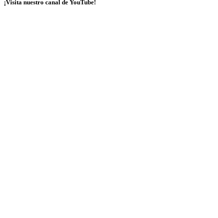
¡Visita nuestro canal de YouTube!