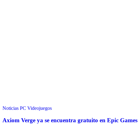
Noticias
PC
Videojuegos
Axiom Verge ya se encuentra gratuito en Epic Games 