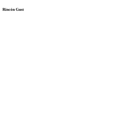
Rincón Gust