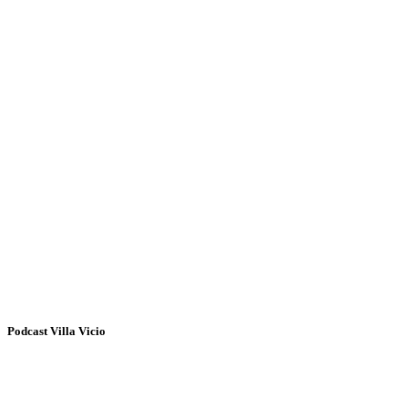
Podcast Villa Vicio