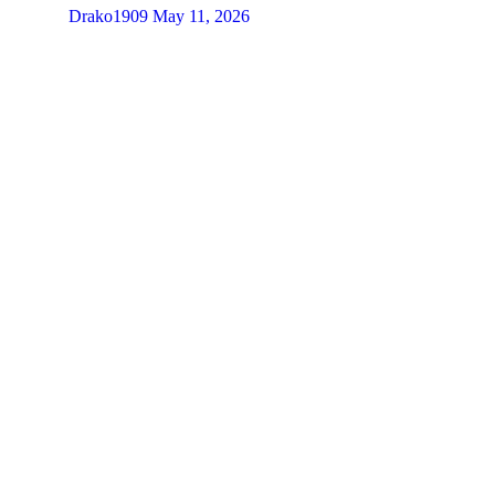
Drako1909
May 11, 2026