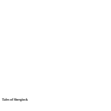
Tales of Shergiock