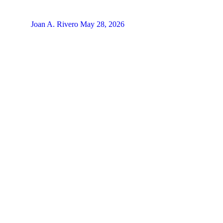
Joan A. Rivero
May 28, 2026