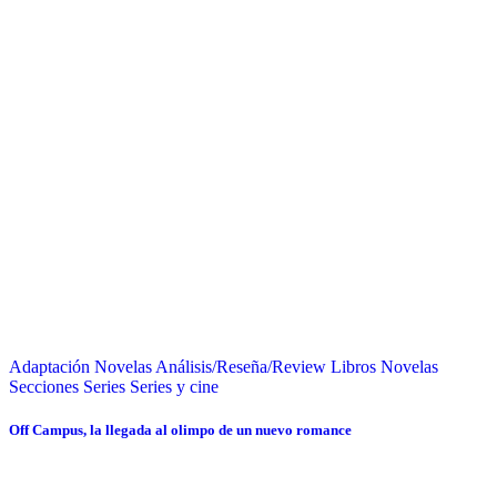
Adaptación Novelas
Análisis/Reseña/Review
Libros
Novelas
Secciones
Series
Series y cine
Off Campus, la llegada al olimpo de un nuevo romance