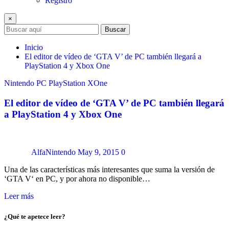
Registro
×
Buscar
Inicio
El editor de vídeo de ‘GTA V’ de PC también llegará a
PlayStation 4 y Xbox One
Nintendo
PC
PlayStation
XOne
El editor de vídeo de ‘GTA V’ de PC también llegará
a PlayStation 4 y Xbox One
AlfaNintendo
May 9, 2015
0
Una de las características más interesantes que suma la versión de
‘GTA V‘ en PC, y por ahora no disponible…
Leer más
¿Qué te apetece leer?