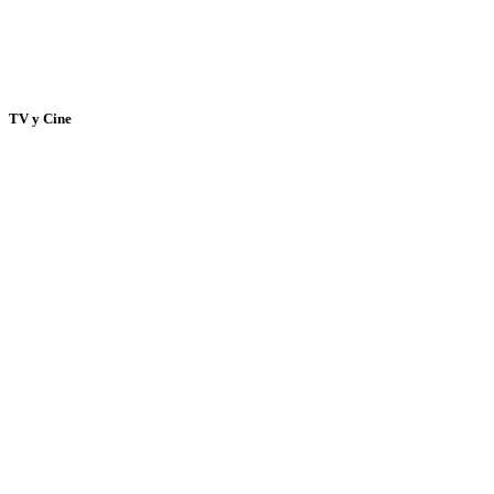
TV y Cine