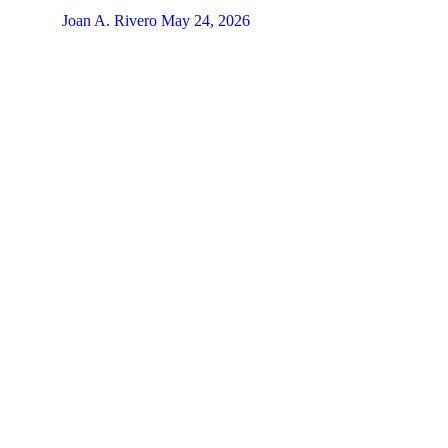
Joan A. Rivero
May 24, 2026