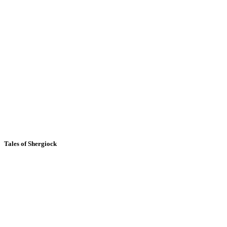
Tales of Shergiock