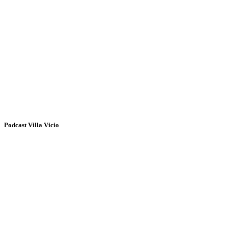
Podcast Villa Vicio