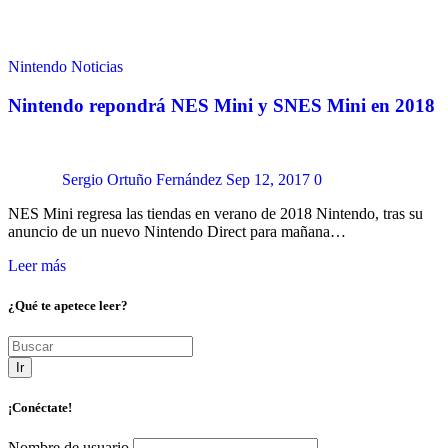
Nintendo
Noticias
Nintendo repondrá NES Mini y SNES Mini en 2018
Sergio Ortuño Fernández
Sep 12, 2017
0
NES Mini regresa las tiendas en verano de 2018 Nintendo, tras su
anuncio de un nuevo Nintendo Direct para mañana…
Leer más
¿Qué te apetece leer?
Ir
¡Conéctate!
Nombre de usuario