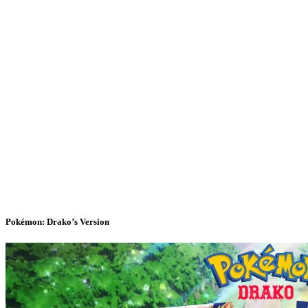
Pokémon: Drako’s Version