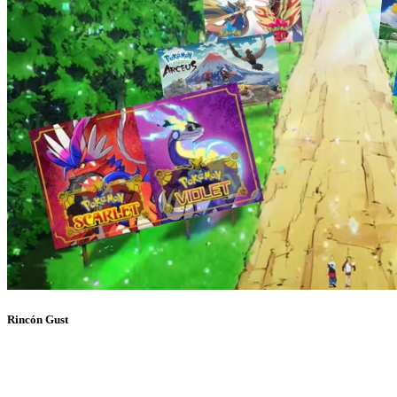
Rincón Gust