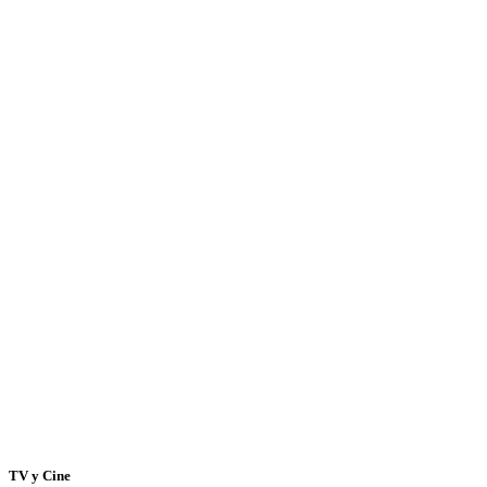
TV y Cine