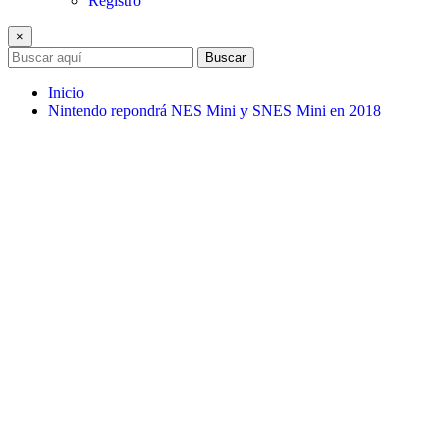
Registro
×
Buscar
Inicio
Nintendo repondrá NES Mini y SNES Mini en 2018