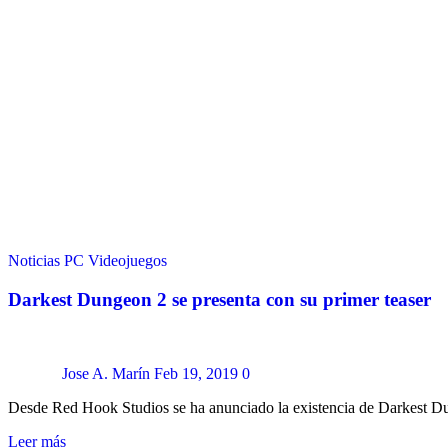
Noticias
PC
Videojuegos
Darkest Dungeon 2 se presenta con su primer teaser
Jose A. Marín
Feb 19, 2019
0
Desde Red Hook Studios se ha anunciado la existencia de Darkest D
Leer más