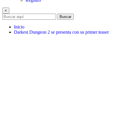
Registro
×
Buscar
Inicio
Darkest Dungeon 2 se presenta con su primer teaser