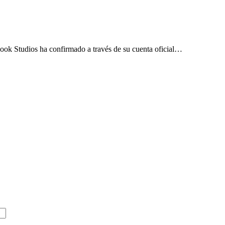
ok Studios ha confirmado a través de su cuenta oficial…