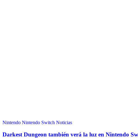
Nintendo
Nintendo Switch
Noticias
Darkest Dungeon también verá la luz en Nintendo Sw