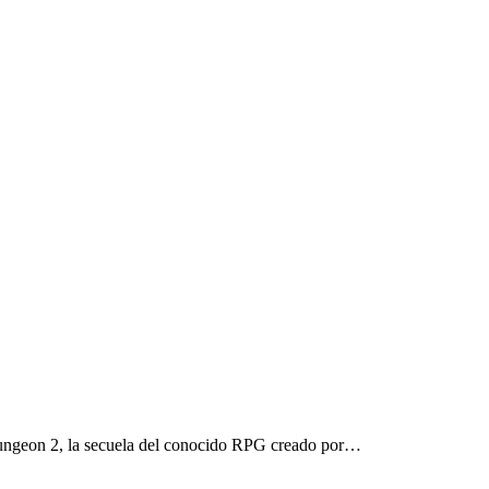
ungeon 2, la secuela del conocido RPG creado por…