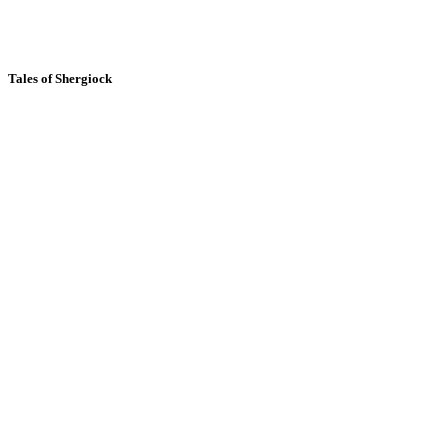
Tales of Shergiock