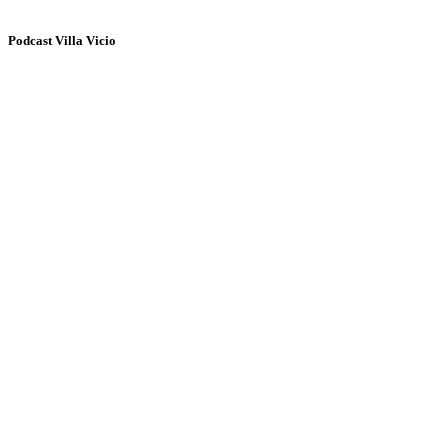
Podcast Villa Vicio