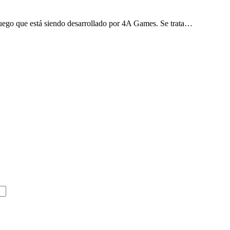
uego que está siendo desarrollado por 4A Games. Se trata…