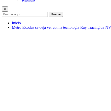
Registro
×
Buscar
Inicio
Metro Exodus se deja ver con la tecnología Ray Tracing de 