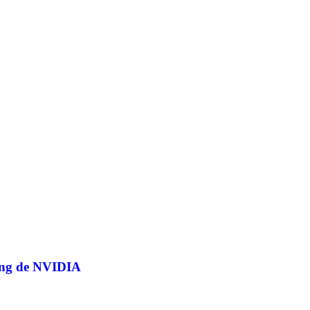
cing de NVIDIA