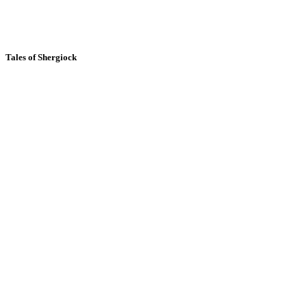
Tales of Shergiock