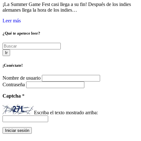
¡La Summer Game Fest casi llega a su fin! Después de los indies
alemanes llega la hora de los indies…
Leer más
¿Qué te apetece leer?
Ir
¡Conéctate!
Nombre de usuario
Contraseña
Captcha
*
Escriba el texto mostrado arriba: