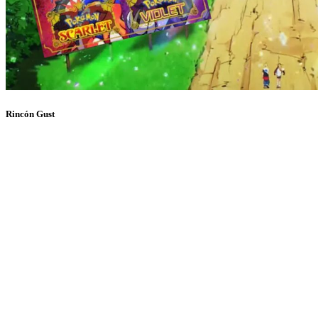
Rincón Gust