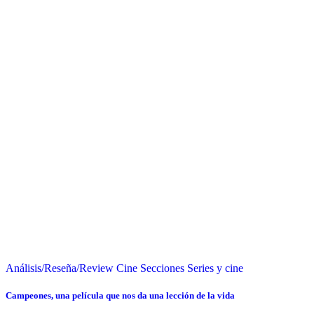
Análisis/Reseña/Review
Cine
Secciones
Series y cine
Campeones, una película que nos da una lección de la vida