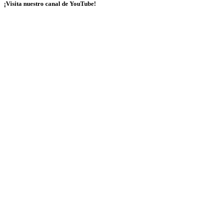
¡Visita nuestro canal de YouTube!