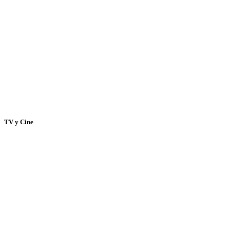
TV y Cine