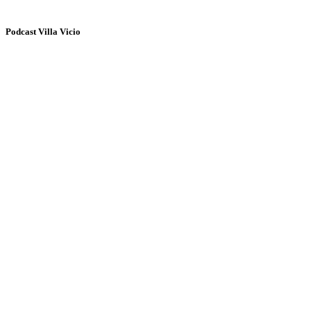
Podcast Villa Vicio