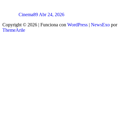
Cinema89
Abr 24, 2026
Copyright © 2026 | Funciona con
WordPress
|
NewsExo
por
ThemeArile