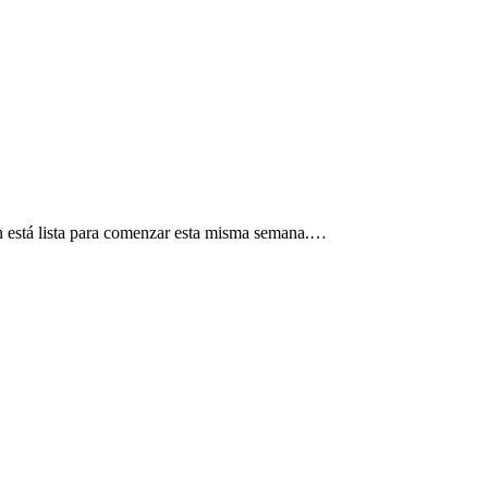
 está lista para comenzar esta misma semana.…