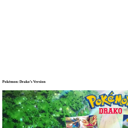
Pokémon: Drako’s Version