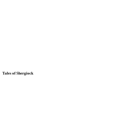
Tales of Shergiock