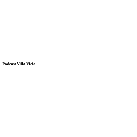
Podcast Villa Vicio