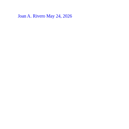
Joan A. Rivero
May 24, 2026