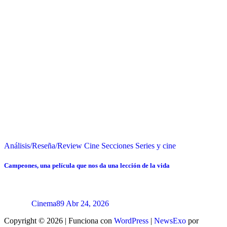
Análisis/Reseña/Review
Cine
Secciones
Series y cine
Campeones, una película que nos da una lección de la vida
Cinema89
Abr 24, 2026
Copyright © 2026 | Funciona con
WordPress
|
NewsExo
por