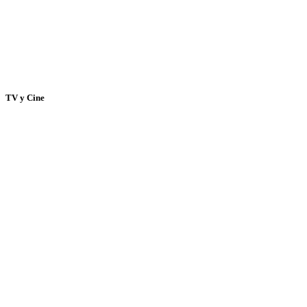
TV y Cine