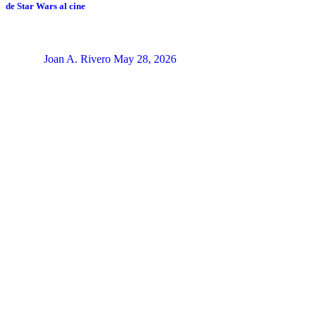
de Star Wars al cine
Joan A. Rivero
May 28, 2026