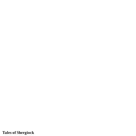
Tales of Shergiock