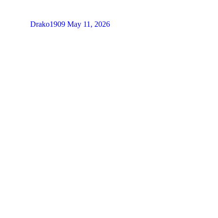
Drako1909
May 11, 2026