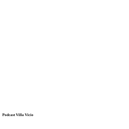
Podcast Villa Vicio