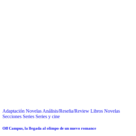
Adaptación Novelas
Análisis/Reseña/Review
Libros
Novelas
Secciones
Series
Series y cine
Off Campus, la llegada al olimpo de un nuevo romance