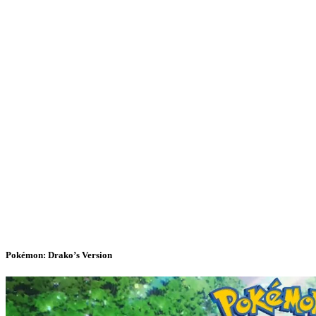
Pokémon: Drako’s Version