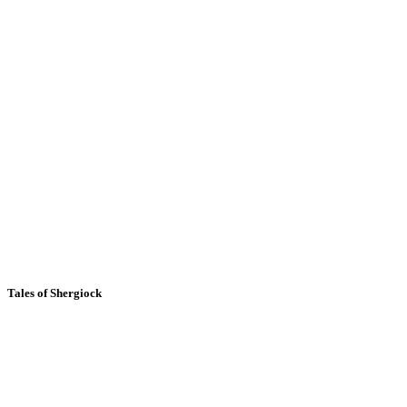
Tales of Shergiock