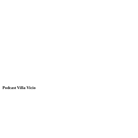
Podcast Villa Vicio