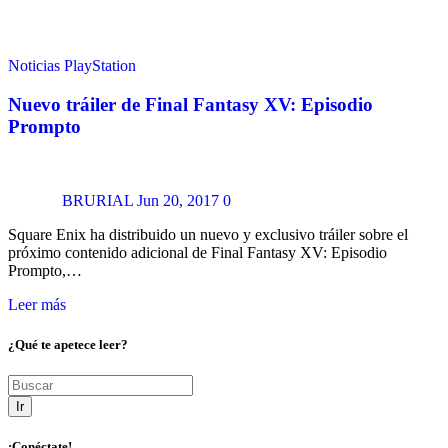
Noticias
PlayStation
Nuevo tráiler de Final Fantasy XV: Episodio
Prompto
BRURIAL
Jun 20, 2017
0
Square Enix ha distribuido un nuevo y exclusivo tráiler sobre el
próximo contenido adicional de Final Fantasy XV: Episodio
Prompto,…
Leer más
¿Qué te apetece leer?
Ir
¡Conéctate!