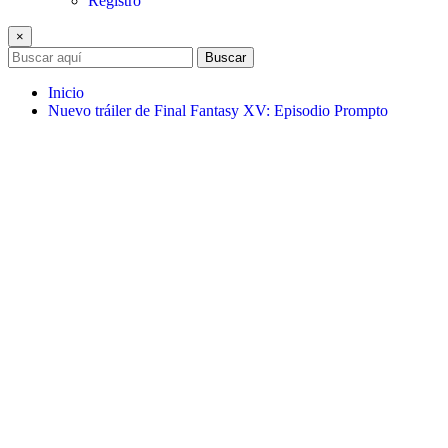
Registro
×
Buscar
Inicio
Nuevo tráiler de Final Fantasy XV: Episodio Prompto