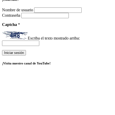
Nombre de usuario
Contraseña
Captcha
*
Escriba el texto mostrado arriba:
¡Visita nuestro canal de YouTube!