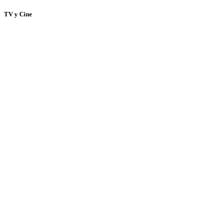
TV y Cine