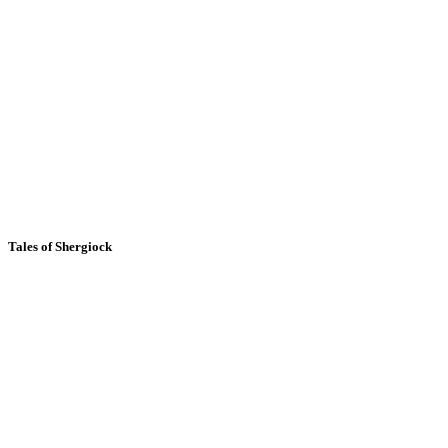
Tales of Shergiock