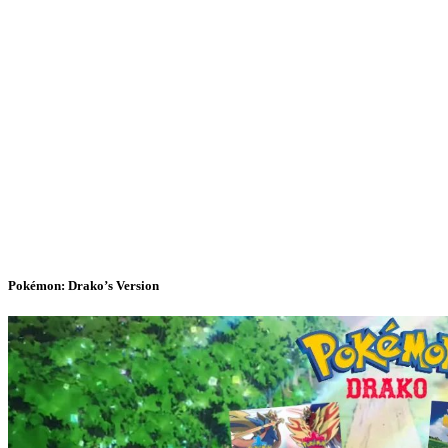
Pokémon: Drako’s Version