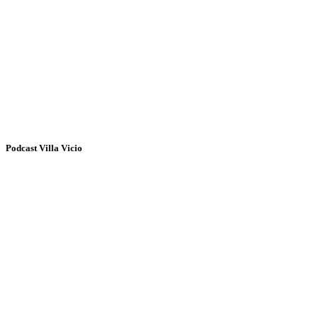
Podcast Villa Vicio