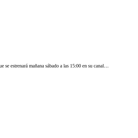
que se estrenará mañana sábado a las 15:00 en su canal…