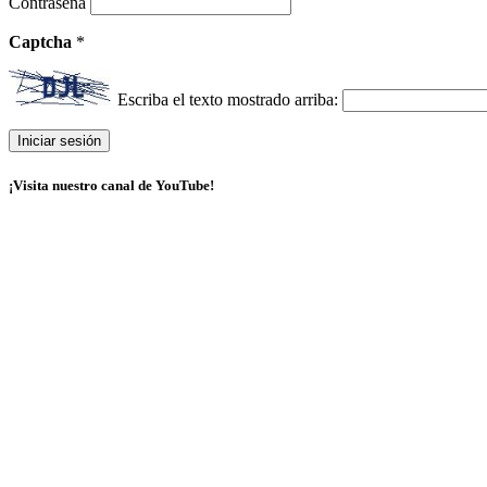
Contraseña
Captcha
*
Escriba el texto mostrado arriba:
¡Visita nuestro canal de YouTube!