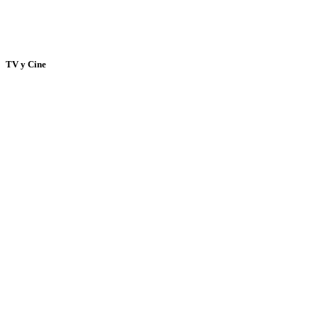
TV y Cine