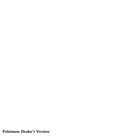
Pokémon: Drako’s Version