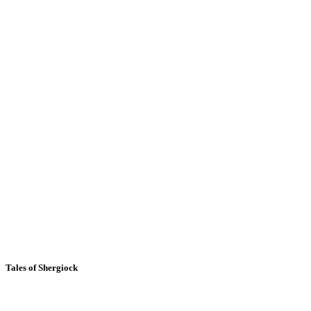
Tales of Shergiock