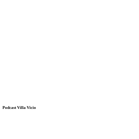
Podcast Villa Vicio