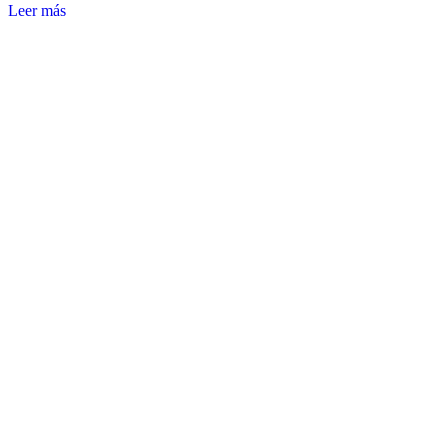
Leer más