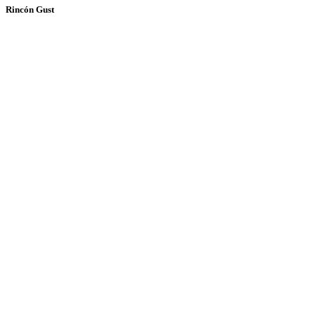
Rincón Gust