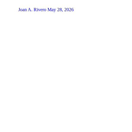
Joan A. Rivero
May 28, 2026