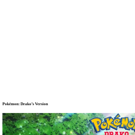
Pokémon: Drako’s Version