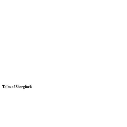
Tales of Shergiock