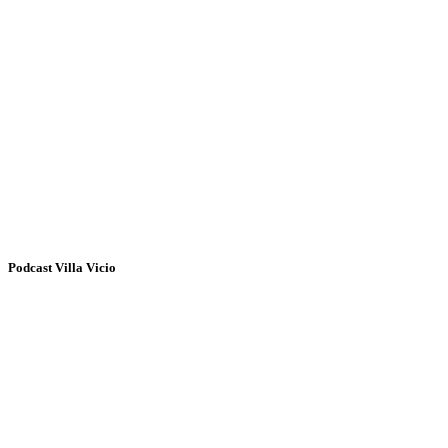
Podcast Villa Vicio