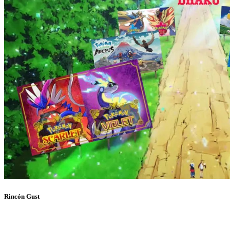
Rincón Gust