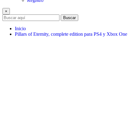
Registro
×
Buscar
Inicio
Pillars of Eternity, complete edition para PS4 y Xbox One