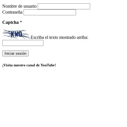
Nombre de usuario
Contraseña
Captcha
*
Escriba el texto mostrado arriba:
¡Visita nuestro canal de YouTube!