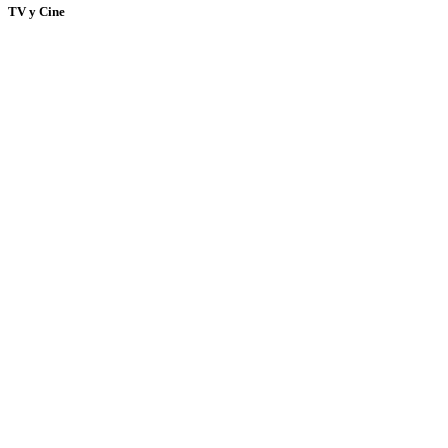
TV y Cine